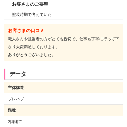
お客さまのご要望
塗装時期で考えていた
お客さまの口コミ
職人さんや担当者の方がとても親切で、仕事も丁寧に行って下
さり大変満足しております。
ありがとうございました。
データ
主体構造
プレハブ
階数
2階建て