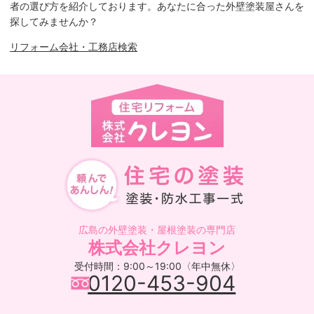
者の選び方を紹介しております。あなたに合った外壁塗装屋さんを
探してみませんか？
リフォーム会社・工務店検索
広島の外壁塗装・屋根塗装の専門店
株式会社クレヨン
受付時間：9:00～19:00〈年中無休〉
0120-453-904