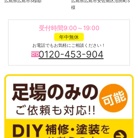
広島県広島市S様邸
広島県広島市安佐南区沼田町S
様
受付時間9:00～19:00
年中無休
お電話でもお気軽にご相談ください！
0120-453-904