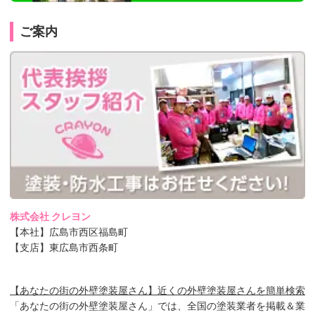
ご案内
株式会社 クレヨン
【本社】広島市西区福島町
【支店】東広島市西条町
【あなたの街の外壁塗装屋さん】近くの外壁塗装屋さんを簡単検索
「あなたの街の外壁塗装屋さん」では、全国の塗装業者を掲載＆業