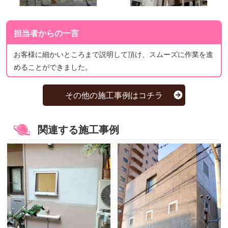
担当者からの一言
お客様に細かいところまで説明して頂け、スムーズに作業を進
めることができました。
その他の施工事例はコチラ
関連する施工事例