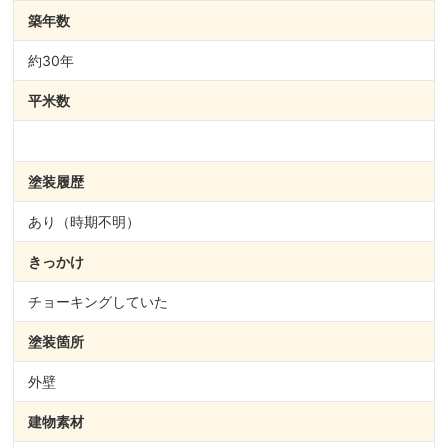
築年数
約30年
平米数
塗装履歴
あり（時期不明）
きっかけ
チョーキングしていた
塗装箇所
外壁
建物素材