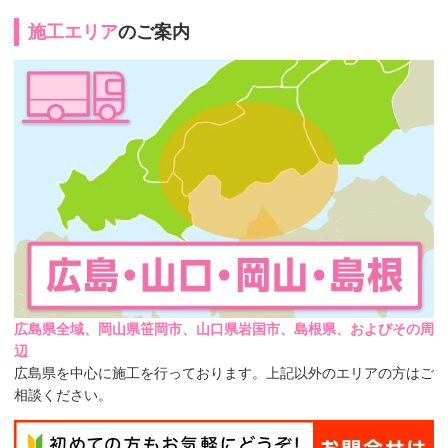
施工エリア
のご案内
広島県全域、岡山県笹岡市、山口県岩国市、島根県、およびその周
辺
広島県を中心に施工を行っております。上記以外のエリアの方はご
相談ください。