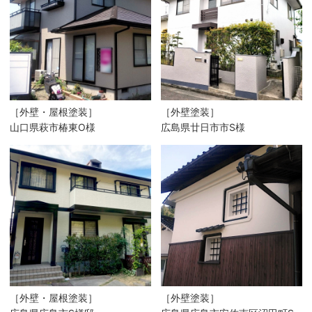
［外壁・屋根塗装］
［外壁塗装］
山口県萩市椿東O様
広島県廿日市市S様
［外壁・屋根塗装］
［外壁塗装］