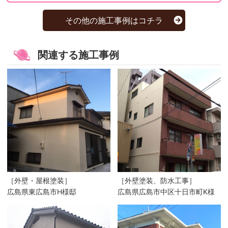
その他の施工事例はコチラ
関連する施工事例
［外壁・屋根塗装］
［外壁塗装、防水工事］
広島県東広島市H様邸
広島県広島市中区十日市町K様