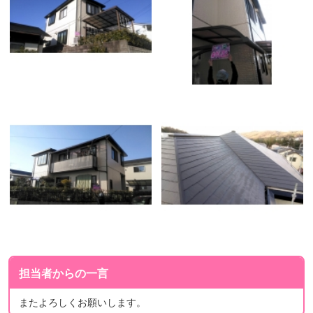
担当者からの一言
またよろしくお願いします。