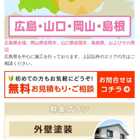
広島県全域、岡山県笹岡市、山口県岩国市、島根県、およびその周
辺
広島県を中心に施工を行っております。上記以外のエリアの方はご
相談ください。