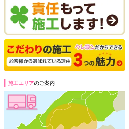
施工エリア
のご案内