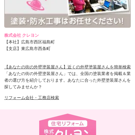
株式会社 クレヨン
【本社】広島市西区福島町
【支店】東広島市西条町
【あなたの街の外壁塗装屋さん】近くの外壁塗装屋さんを簡単検索
「あなたの街の外壁塗装屋さん」では、全国の塗装業者を掲載＆業
者の選び方を紹介しております。あなたに合った外壁塗装屋さんを
探してみませんか？
リフォーム会社・工務店検索