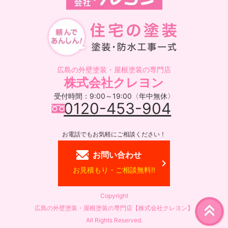
広島の外壁塗装・屋根塗装の専門店
株式会社クレヨン
受付時間：9:00～19:00〈年中無休〉
0120-453-904
お電話でもお気軽にご相談ください！
お問い合わせ
お見積もり・ご相談無料!!
Copyright
広島の外壁塗装・屋根塗装の専門店【株式会社クレヨン】
All Rights Reserved.