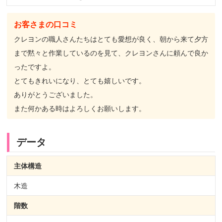
お客さまの口コミ
クレヨンの職人さんたちはとても愛想が良く、朝から来て夕方
まで黙々と作業しているのを見て、クレヨンさんに頼んで良か
ったですよ。
とてもきれいになり、とても嬉しいです。
ありがとうございました。
また何かある時はよろしくお願いします。
データ
主体構造
木造
階数