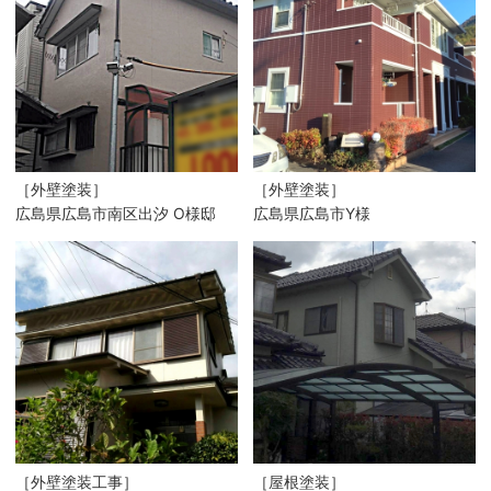
［外壁塗装］
［外壁塗装］
広島県広島市南区出汐 O様邸
広島県広島市Y様
［外壁塗装工事］
［屋根塗装］