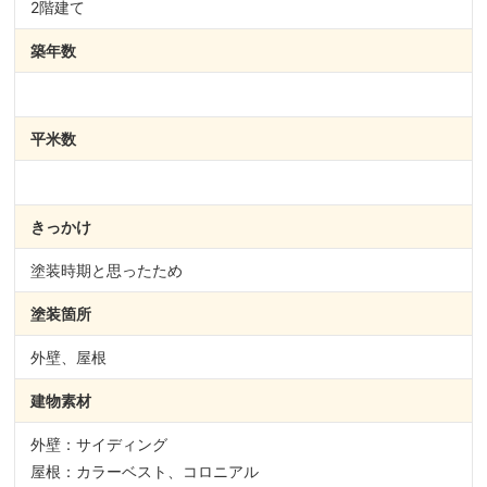
2階建て
築年数
平米数
きっかけ
塗装時期と思ったため
塗装箇所
外壁、屋根
建物素材
外壁：サイディング
屋根：カラーベスト、コロニアル