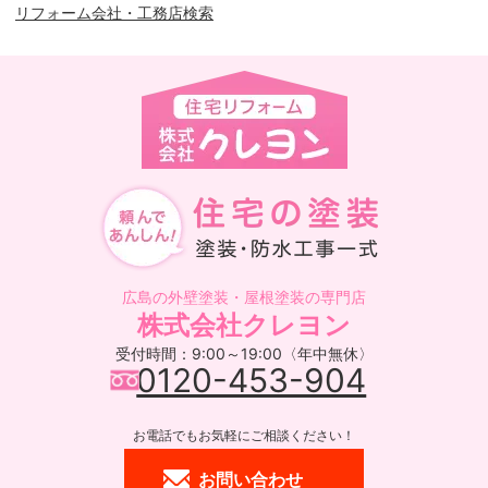
リフォーム会社・工務店検索
広島の外壁塗装・屋根塗装の専門店
株式会社クレヨン
受付時間：9:00～19:00〈年中無休〉
0120-453-904
お電話でもお気軽にご相談ください！
お問い合わせ