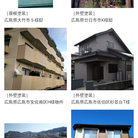
［屋根塗装］
［外壁塗装］
広島県大竹市Ｓ様邸
広島県廿日市市K様邸
［外壁塗装］
［外壁塗装］
広島県広島市安佐南区H様物件
広島県広島市佐伯区杉並台T様