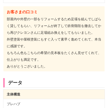
お客さまの口コミ
部屋内や外壁の一部をリフォームするため足場を組んでしばら
く貸してもらい、リフォームが終了して鉄骨階段を撤去してか
ら再びクレヨンさんに足場組み換えをしてもらいました。
外壁塗装や屋根塗装にもすぐ入って素早く進めてくれて、本当
に感謝です。
もちろん色もこちらの希望の見本板をたくさん見せてくれて、
仕上がりも満足です。
ありがとうございました。
データ
主体構造
プレハブ