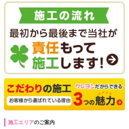
施工エリア
のご案内