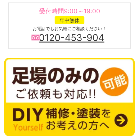
受付時間9:00～19:00
年中無休
お電話でもお気軽にご相談ください！
0120-453-904