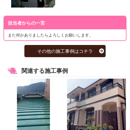
担当者からの一言
また何かありましたらよろしくお願いします。
その他の施工事例はコチラ
関連する施工事例