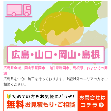
広島県全域、岡山県笹岡市、山口県岩国市、島根県、およびその周
辺
広島県を中心に施工を行っております。上記以外のエリアの方はご
相談ください。