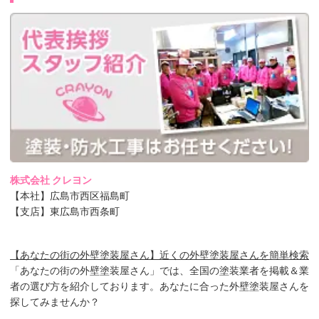
株式会社 クレヨン
【本社】広島市西区福島町
【支店】東広島市西条町
【あなたの街の外壁塗装屋さん】近くの外壁塗装屋さんを簡単検索
「あなたの街の外壁塗装屋さん」では、全国の塗装業者を掲載＆業
者の選び方を紹介しております。あなたに合った外壁塗装屋さんを
探してみませんか？