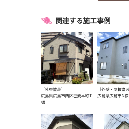
関連する施工事例
［外壁塗装］
［外壁・屋根塗
広島県広島市西区己斐本町T
広島県広島市N様
様