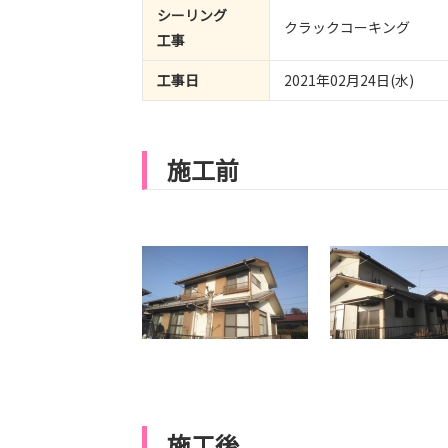
シーリング
クラックコーキング
工事
工事日
2021年02月24日(水)
施工前
施工後