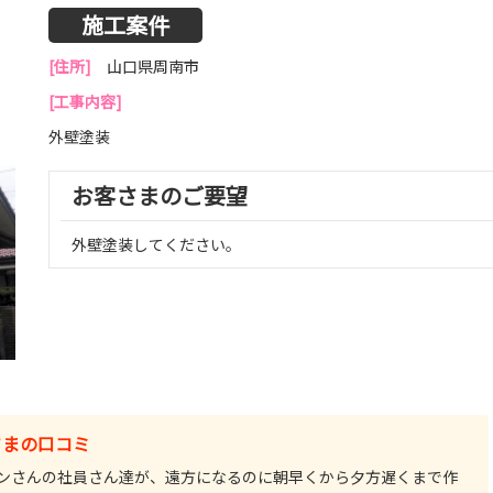
施工案件
[住所]
山口県周南市
[工事内容]
外壁塗装
お客さまのご要望
外壁塗装してください。
さまの口コミ
ンさんの社員さん達が、遠方になるのに朝早くから夕方遅くまで作