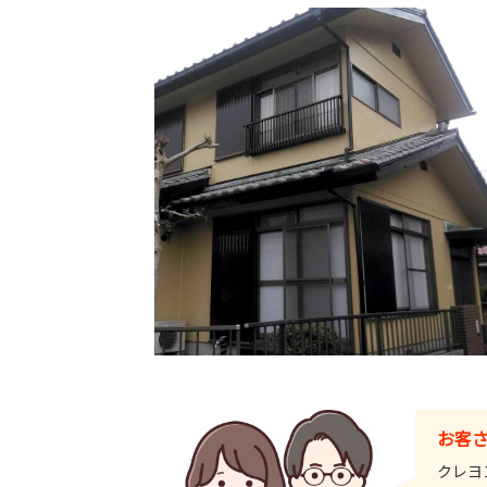
お客
クレヨ