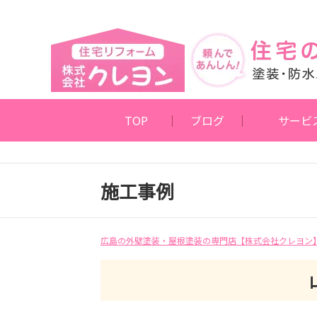
TOP
ブログ
サービ
施工事例
広島の外壁塗装・屋根塗装の専門店【株式会社クレヨン