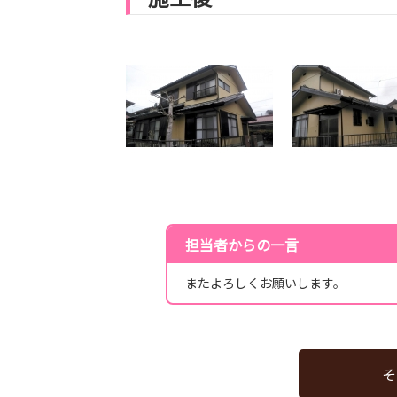
担当者からの一言
またよろしくお願いします。
そ