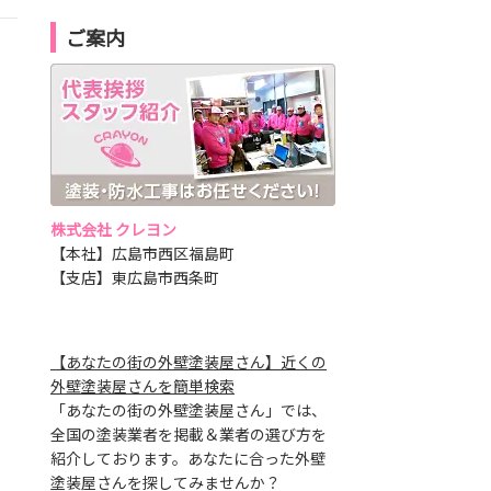
ご案内
株式会社 クレヨン
【本社】広島市西区福島町
【支店】東広島市西条町
【あなたの街の外壁塗装屋さん】近くの
外壁塗装屋さんを簡単検索
「あなたの街の外壁塗装屋さん」では、
全国の塗装業者を掲載＆業者の選び方を
紹介しております。あなたに合った外壁
塗装屋さんを探してみませんか？