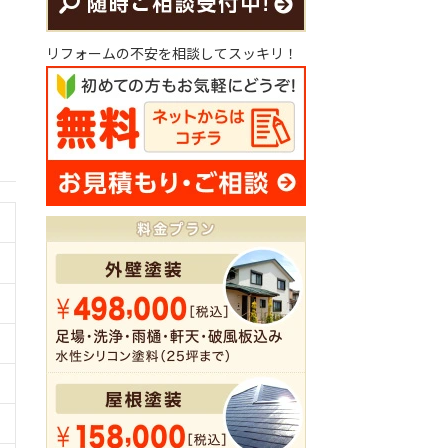
リフォームの不安を相談してスッキリ！