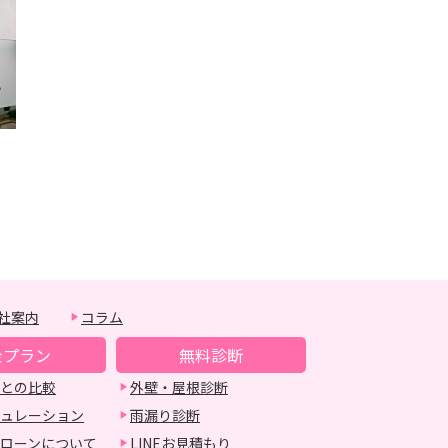
社案内
コラム
金プラン
無料診断
との比較
外壁・屋根診断
ュレーション
雨漏り診断
ローンについて
LINEお見積もり