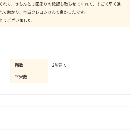
くれて、きちんと３回塗りの確認も取らせてくれて、すごく早く進
れて助かり、本当クレヨンさんで良かったです。
とうございました。
階数
2階建て
平米数