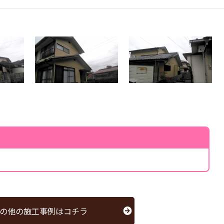
の他の施工事例はコチラ