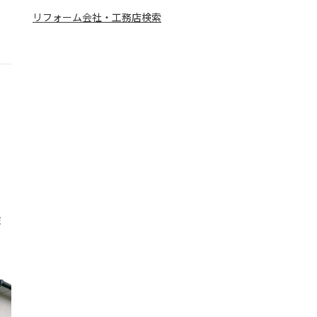
リフォーム会社・工務店検索
塗