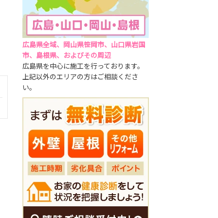
広島県全域、岡山県笹岡市、山口県岩国
市、島根県、およびその周辺
広島県を中心に施工を行っております。
上記以外のエリアの方はご相談くださ
い。