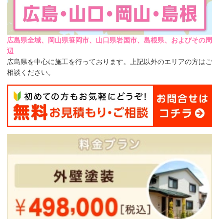
広島県全域、岡山県笹岡市、山口県岩国市、島根県、およびその周
辺
広島県を中心に施工を行っております。上記以外のエリアの方はご
相談ください。