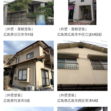
［外壁・屋根塗装］
［外壁・屋根塗装］
広島県廿日市市K様
広島県広島市中区江波M様邸
［外壁塗装］
［外壁塗装］
広島県竹原市S様
広島県広島市西区草津M様