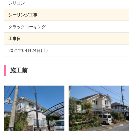
シリコン
シーリング
工事
クラックコーキング
工事日
2021年04月24日(土)
施工前