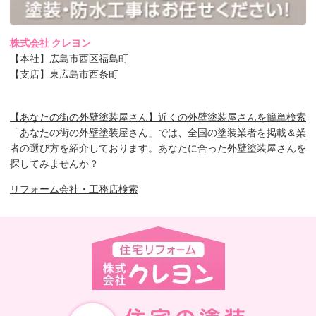
株式会社 クレヨン
【本社】広島市西区福島町
【支店】東広島市西条町
【あなたの街の外壁塗装屋さん】近くの外壁塗装屋さんを簡単検索
「あなたの街の外壁塗装屋さん」では、全国の塗装業者を掲載＆業
者の選び方を紹介しております。あなたに合った外壁塗装屋さんを
探してみませんか？
リフォーム会社・工務店検索