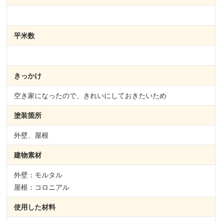
平米数
きっかけ
空き家になったので、きれいにしておきたいため
塗装箇所
外壁、屋根
建物素材
外壁：モルタル
屋根：コロニアル
使用した材料