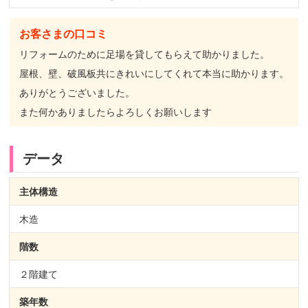
お客さまの口コミ
リフォームのために足場を貸してもらえて助かりました。
屋根、壁、破風板共にきれいにしてくれて本当に助かります。
ありがとうございました。
また何かありましたらよろしくお願いします
データ
主体構造
木造
階数
２階建て
築年数