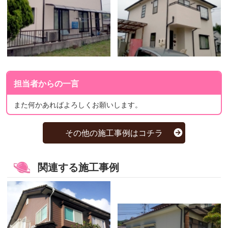
担当者からの一言
また何かあればよろしくお願いします。
その他の施工事例はコチラ
関連する施工事例