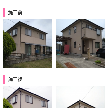
施工前
施工後