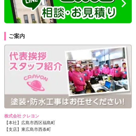
ご案内
株式会社 クレヨン
【本社】広島市西区福島町
【支店】東広島市西条町