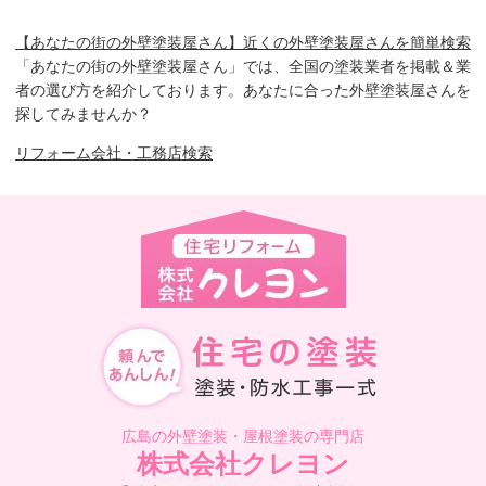
【あなたの街の外壁塗装屋さん】近くの外壁塗装屋さんを簡単検索
「あなたの街の外壁塗装屋さん」では、全国の塗装業者を掲載＆業
者の選び方を紹介しております。あなたに合った外壁塗装屋さんを
探してみませんか？
リフォーム会社・工務店検索
広島の外壁塗装・屋根塗装の専門店
株式会社クレヨン