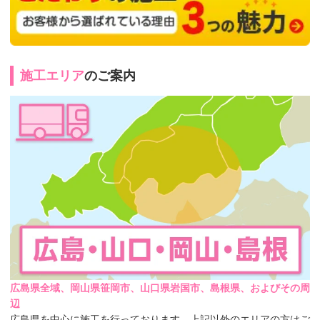
施工エリア
のご案内
広島県全域、岡山県笹岡市、山口県岩国市、島根県、およびその周
辺
広島県を中心に施工を行っております。上記以外のエリアの方はご