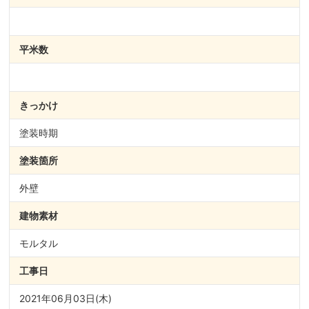
平米数
きっかけ
塗装時期
塗装箇所
外壁
建物素材
モルタル
工事日
2021年06月03日(木)