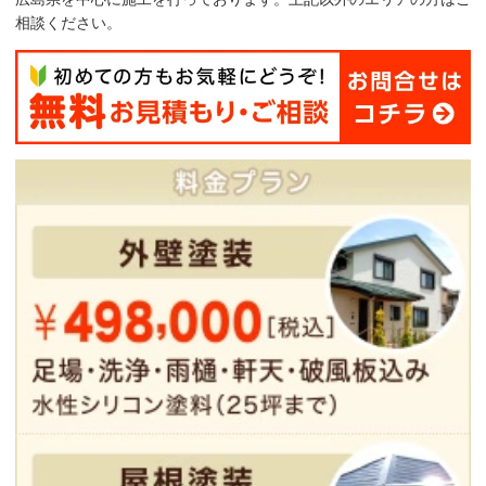
相談ください。