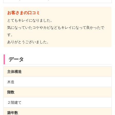
お客さまの口コミ
とてもキレイになりました。
気になっていたコケやカビなどもキレイになって良かったで
す。
ありがとうございました。
データ
主体構造
木造
階数
２階建て
築年数