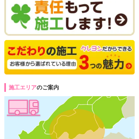
施工エリア
のご案内