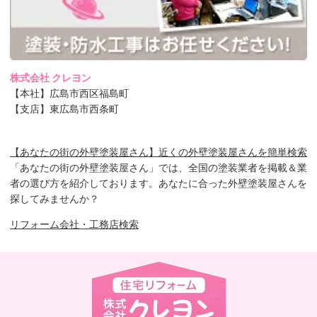
株式会社 クレヨン
【本社】広島市西区福島町
【支店】東広島市西条町
【あなたの街の外壁塗装屋さん】近くの外壁塗装屋さんを簡単検索
「あなたの街の外壁塗装屋さん」では、全国の塗装業者を掲載＆業
者の選び方を紹介しております。あなたに合った外壁塗装屋さんを
探してみませんか？
リフォーム会社・工務店検索