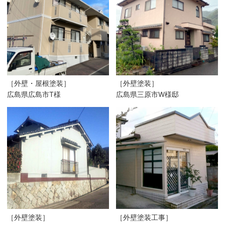
［外壁・屋根塗装］
［外壁塗装］
広島県広島市T様
広島県三原市W様邸
［外壁塗装］
［外壁塗装工事］