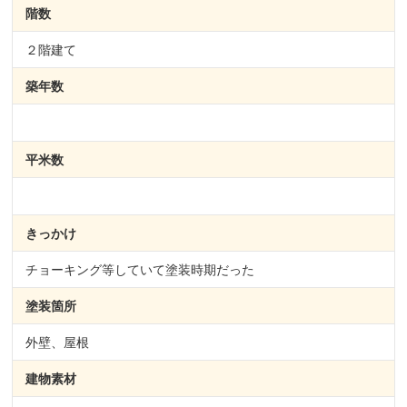
階数
２階建て
築年数
平米数
きっかけ
チョーキング等していて塗装時期だった
塗装箇所
外壁、屋根
建物素材