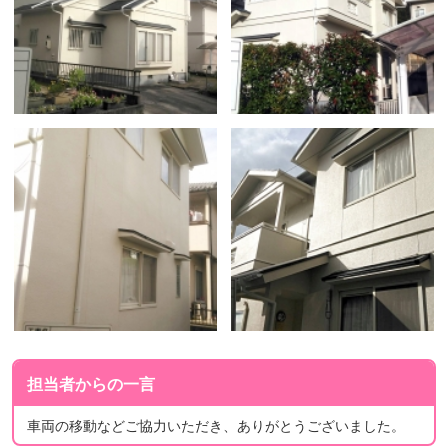
担当者からの一言
車両の移動などご協力いただき、ありがとうございました。