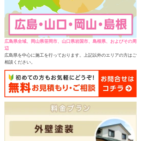
広島県全域、岡山県笹岡市、山口県岩国市、島根県、およびその周
辺
広島県を中心に施工を行っております。上記以外のエリアの方はご
相談ください。