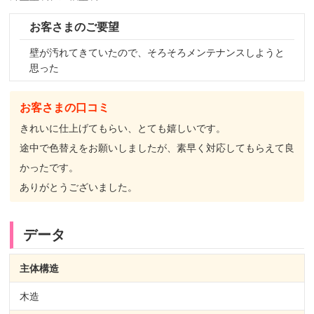
お客さまのご要望
壁が汚れてきていたので、そろそろメンテナンスしようと
思った
お客さまの口コミ
きれいに仕上げてもらい、とても嬉しいです。
途中で色替えをお願いしましたが、素早く対応してもらえて良
かったです。
ありがとうございました。
データ
主体構造
木造