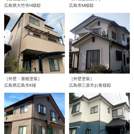
広島県大竹市H様邸
広島市M様邸
［外壁・屋根塗装］
［外壁塗装］
広島県広島市K様
広島県三原市お客様邸