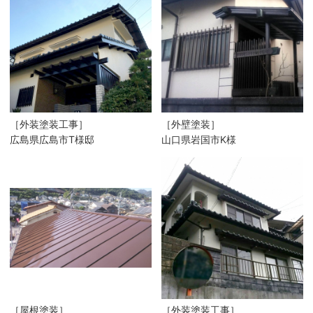
［外装塗装工事］
［外壁塗装］
広島県広島市T様邸
山口県岩国市K様
［屋根塗装］
［外装塗装工事］