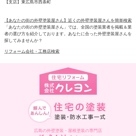
【支店】東広島市西条町
【あなたの街の外壁塗装屋さん】近くの外壁塗装屋さんを簡単検索
「あなたの街の外壁塗装屋さん」では、全国の塗装業者を掲載＆業
者の選び方を紹介しております。あなたに合った外壁塗装屋さんを
探してみませんか？
リフォーム会社・工務店検索
広島の外壁塗装・屋根塗装の専門店