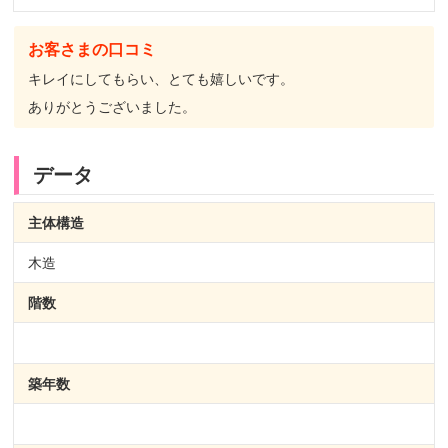
お客さまの口コミ
キレイにしてもらい、とても嬉しいです。
ありがとうございました。
データ
主体構造
木造
階数
築年数