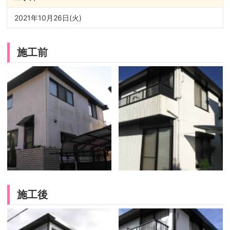
2021年10月26日(火)
施工前
施工後