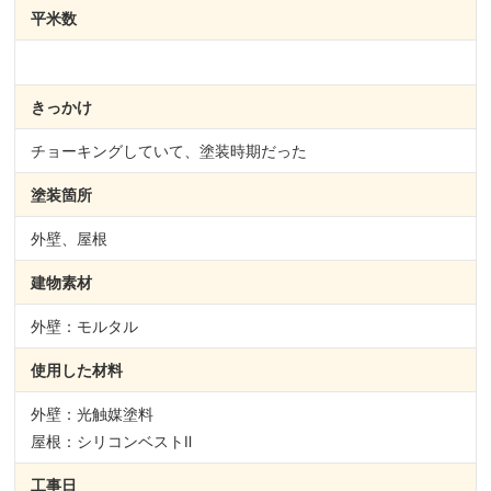
平米数
きっかけ
チョーキングしていて、塗装時期だった
塗装箇所
外壁、屋根
建物素材
外壁：モルタル
使用した材料
外壁：光触媒塗料
屋根：シリコンベストⅡ
工事日