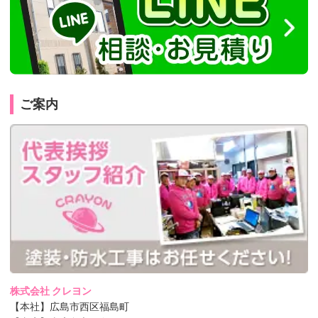
ご案内
株式会社 クレヨン
【本社】広島市西区福島町