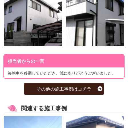
担当者からの一言
毎朝車を移動していただき、誠にありがとうございました。
その他の施工事例はコチラ
関連する施工事例