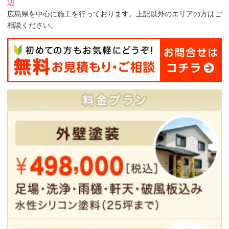
辺
広島県を中心に施工を行っております。上記以外のエリアの方はご
相談ください。