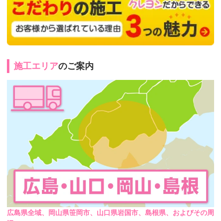
施工エリア
のご案内
広島県全域、岡山県笹岡市、山口県岩国市、島根県、およびその周