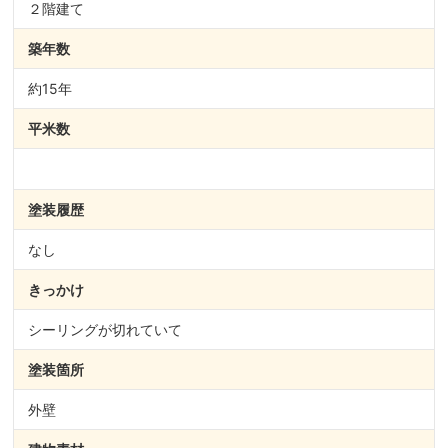
２階建て
築年数
約15年
平米数
塗装履歴
なし
きっかけ
シーリングが切れていて
塗装箇所
外壁