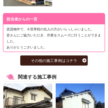
担当者からの一言
賃貸物件で、８世帯程の住人の方がいらっしゃいました。
皆さんにご協力いただき、作業をスムーズに行うことができま
した。
ありがとうございました。
その他の施工事例はコチラ
関連する施工事例