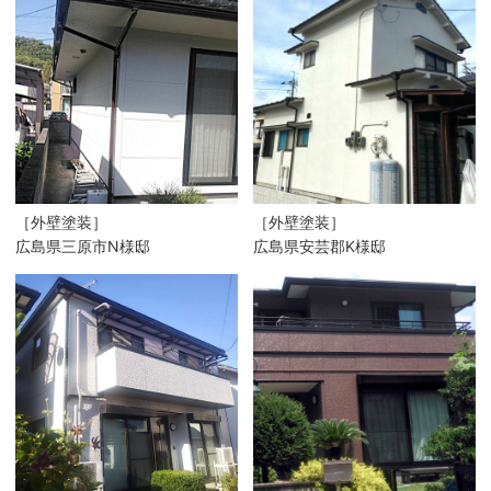
［外壁塗装］
［外壁塗装］
広島県三原市N様邸
広島県安芸郡K様邸