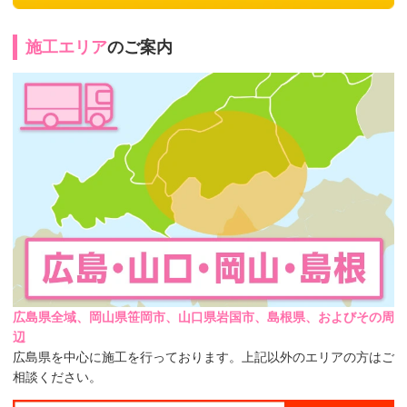
施工エリア
のご案内
広島県全域、岡山県笹岡市、山口県岩国市、島根県、およびその周
辺
広島県を中心に施工を行っております。上記以外のエリアの方はご
相談ください。