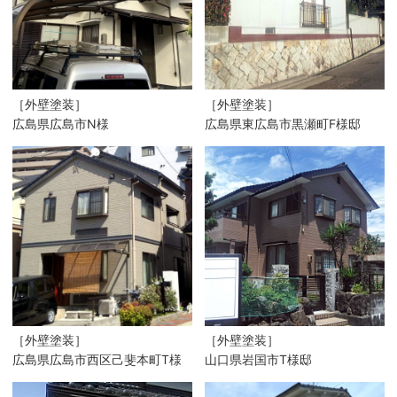
［外壁塗装］
［外壁塗装］
広島県広島市N様
広島県東広島市黒瀬町F様邸
［外壁塗装］
［外壁塗装］
広島県広島市西区己斐本町T様
山口県岩国市T様邸