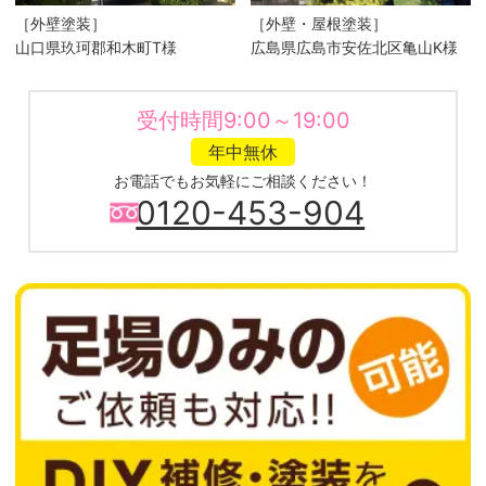
［外壁塗装］
［外壁・屋根塗装］
山口県玖珂郡和木町T様
広島県広島市安佐北区亀山K様
受付時間9:00～19:00
年中無休
お電話でもお気軽にご相談ください！
0120-453-904