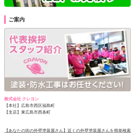
ご案内
株式会社 クレヨン
【本社】広島市西区福島町
【支店】東広島市西条町
【あなたの街の外壁塗装屋さん】近くの外壁塗装屋さんを簡単検索