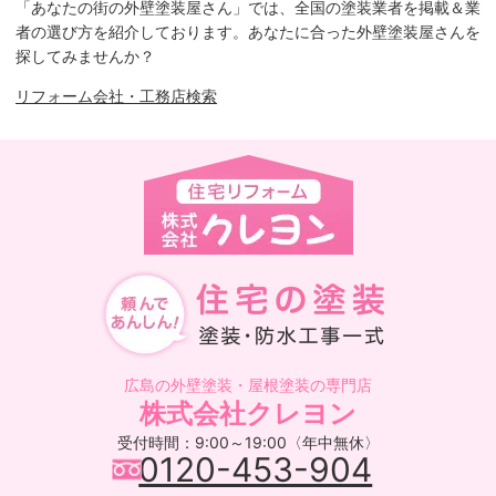
「あなたの街の外壁塗装屋さん」では、全国の塗装業者を掲載＆業
者の選び方を紹介しております。あなたに合った外壁塗装屋さんを
探してみませんか？
リフォーム会社・工務店検索
広島の外壁塗装・屋根塗装の専門店
株式会社クレヨン
受付時間：9:00～19:00〈年中無休〉
0120-453-904