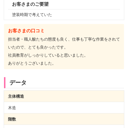
お客さまのご要望
塗装時期で考えていた
お客さまの口コミ
担当者・職人酸たちの態度も良く、仕事も丁寧な作業をされて
いたので、とても良かったです。
社員教育がしっかりしていると思いました。
ありがとうございました。
データ
主体構造
木造
階数