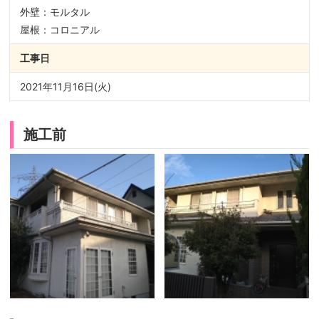
外壁：モルタル
屋根：コロニアル
工事日
2021年11月16日(火)
施工前