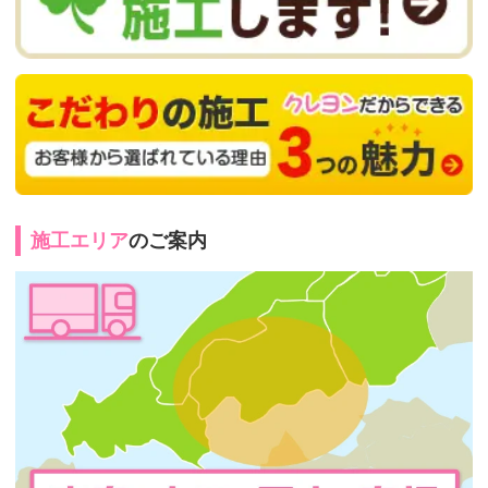
施工エリア
のご案内