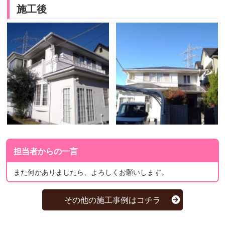
施工後
担当者からの一言
また何かありましたら、よろしくお願いします。
その他の施工事例はコチラ