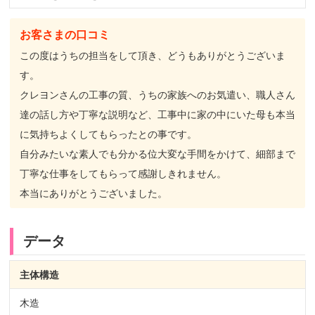
お客さまの口コミ
この度はうちの担当をして頂き、どうもありがとうございま
す。
クレヨンさんの工事の質、うちの家族へのお気遣い、職人さん
達の話し方や丁寧な説明など、工事中に家の中にいた母も本当
に気持ちよくしてもらったとの事です。
自分みたいな素人でも分かる位大変な手間をかけて、細部まで
丁寧な仕事をしてもらって感謝しきれません。
本当にありがとうございました。
データ
主体構造
木造