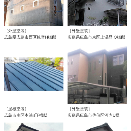
［外壁塗装］
［外壁塗装］
広島県広島市西区観音H様邸
広島県広島市東区上温品 O様邸
［屋根塗装］
［外壁塗装］
広島市南区本浦町F様邸
広島県広島市佐伯区河内U様