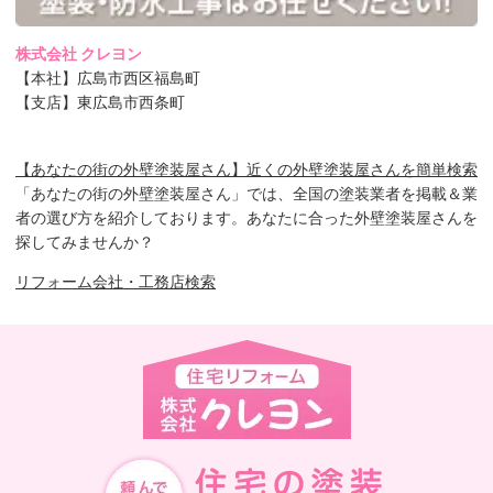
株式会社 クレヨン
【本社】広島市西区福島町
【支店】東広島市西条町
【あなたの街の外壁塗装屋さん】近くの外壁塗装屋さんを簡単検索
「あなたの街の外壁塗装屋さん」では、全国の塗装業者を掲載＆業
者の選び方を紹介しております。あなたに合った外壁塗装屋さんを
探してみませんか？
リフォーム会社・工務店検索