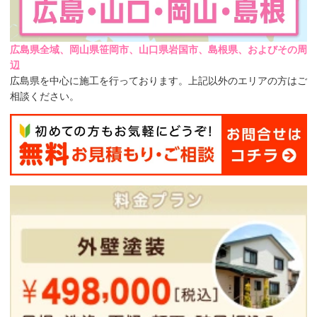
広島県全域、岡山県笹岡市、山口県岩国市、島根県、およびその周
辺
広島県を中心に施工を行っております。上記以外のエリアの方はご
相談ください。