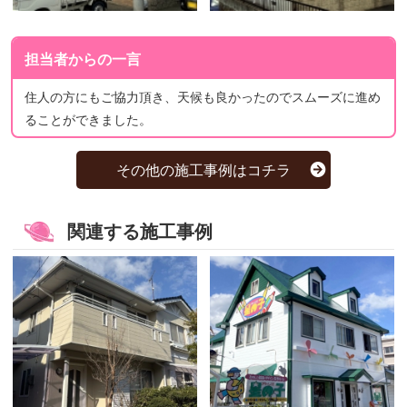
担当者からの一言
住人の方にもご協力頂き、天候も良かったのでスムーズに進め
ることができました。
その他の施工事例はコチラ
関連する施工事例