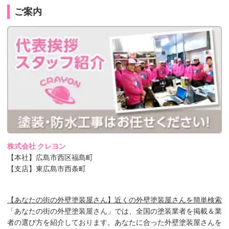
ご案内
株式会社 クレヨン
【本社】広島市西区福島町
【支店】東広島市西条町
【あなたの街の外壁塗装屋さん】近くの外壁塗装屋さんを簡単検索
「あなたの街の外壁塗装屋さん」では、全国の塗装業者を掲載＆業
者の選び方を紹介しております。あなたに合った外壁塗装屋さんを