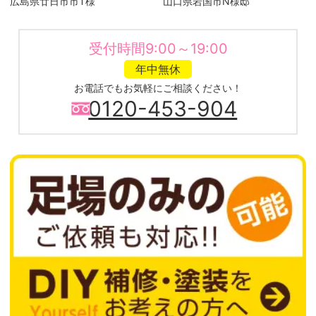
広島県廿日市市T様
山口県岩国市N様邸
受付時間9:00～19:00
年中無休
お電話でもお気軽にご相談ください！
0120-453-904