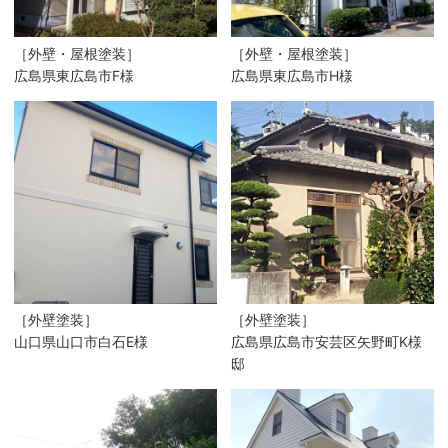
［外壁・屋根塗装］
［外壁・屋根塗装］
広島県東広島市F様
広島県東広島市H様
［外壁塗装］
［外壁塗装］
山口県山口市白石E様
広島県広島市安芸区矢野町K様
邸