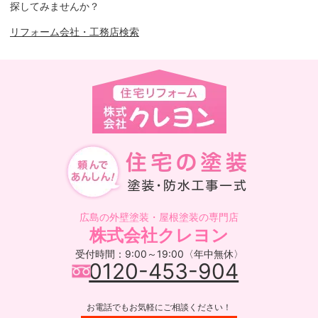
探してみませんか？
リフォーム会社・工務店検索
広島の外壁塗装・屋根塗装の専門店
株式会社クレヨン
受付時間：9:00～19:00〈年中無休〉
0120-453-904
お電話でもお気軽にご相談ください！