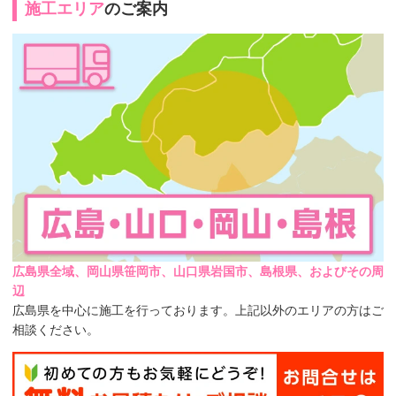
施工エリア
のご案内
広島県全域、岡山県笹岡市、山口県岩国市、島根県、およびその周
辺
広島県を中心に施工を行っております。上記以外のエリアの方はご
相談ください。