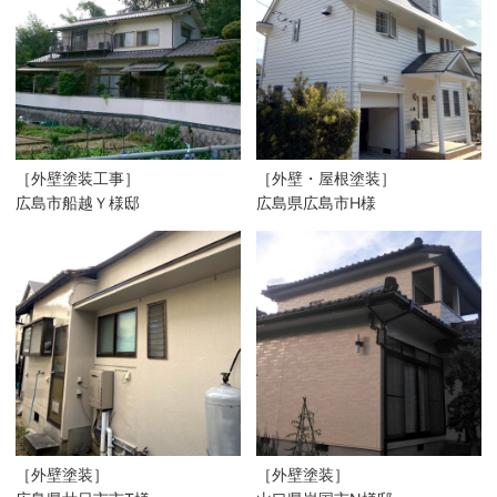
［外壁塗装工事］
［外壁・屋根塗装］
広島市船越Ｙ様邸
広島県広島市H様
［外壁塗装］
［外壁塗装］