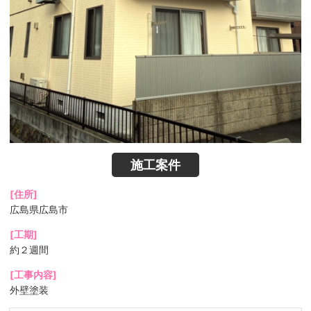
施工案件
[住所]
広島県広島市
[工期]
約２週間
[工事内容]
外壁塗装