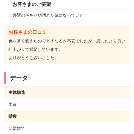
お客さまのご要望
外壁の色あせや汚れが気になっていた
お客さまの口コミ
色を薄く変えたのでどうなるか不安でしたが、思ったより良い
仕上がりで満足しています。
ありがとうございました。
データ
主体構造
木造
階数
２階建て