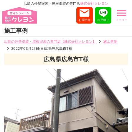
広島の外壁塗装・屋根塗装の専門店
株式会社クレヨン
お問合せ
お見積り
メニュー
施工事例
広島の外壁塗装・屋根塗装の専門店【株式会社クレヨン】
施工事例
2022年03月27日(日)広島県広島市T様
広島県広島市T様