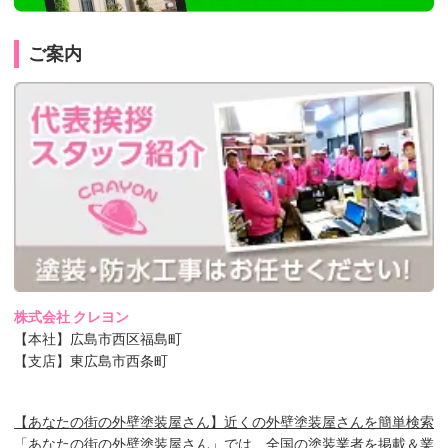
ご案内
株式会社 クレヨン
【本社】広島市西区福島町
【支店】東広島市西条町
【あなたの街の外壁塗装屋さん】近くの外壁塗装屋さんを簡単検索
「あなたの街の外壁塗装屋さん」では、全国の塗装業者を掲載＆業