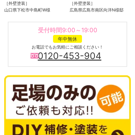
［外壁塗装］
［外壁塗装］
山口県下松市中島町W様
広島県広島市南区向洋N様邸
受付時間9:00～19:00
年中無休
お電話でもお気軽にご相談ください！
0120-453-904