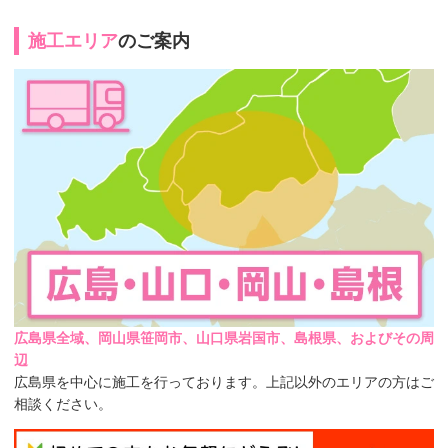
施工エリア
のご案内
広島県全域、岡山県笹岡市、山口県岩国市、島根県、およびその周
辺
広島県を中心に施工を行っております。上記以外のエリアの方はご
相談ください。