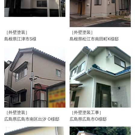
［外壁塗装］
［外壁塗装］
島根県江津市S様
島根県松江市南田町K様邸
［外壁塗装］
［外壁塗装工事］
広島県広島市南区出汐 O様邸
広島県広島市O様邸