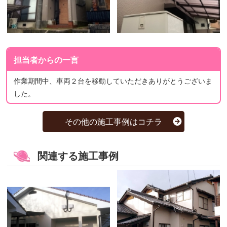
担当者からの一言
作業期間中、車両２台を移動していただきありがとうございま
した。
その他の施工事例はコチラ
関連する施工事例