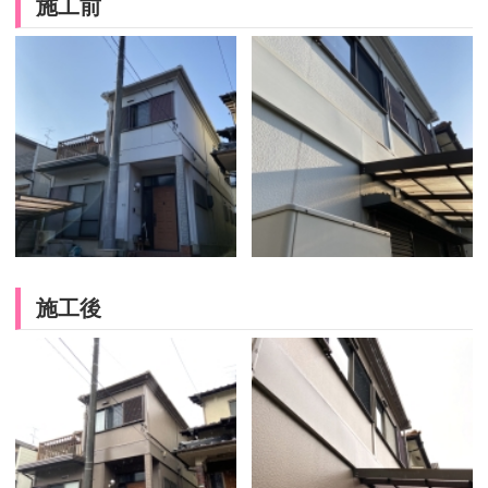
施工前
施工後