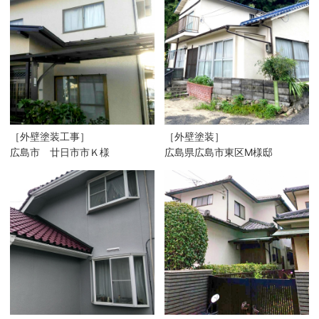
［外壁塗装工事］
［外壁塗装］
広島市 廿日市市Ｋ様
広島県広島市東区M様邸