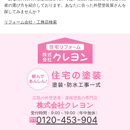
者の選び方を紹介しております。あなたに合った外壁塗装屋さんを
探してみませんか？
リフォーム会社・工務店検索
広島の外壁塗装・屋根塗装の専門店
株式会社クレヨン
受付時間：9:00～19:00〈年中無休〉
0120-453-904