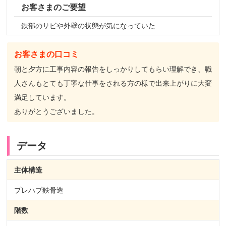
お客さまのご要望
鉄部のサビや外壁の状態が気になっていた
お客さまの口コミ
朝と夕方に工事内容の報告をしっかりしてもらい理解でき、職
人さんもとても丁寧な仕事をされる方の様で出来上がりに大変
満足しています。
ありがとうございました。
データ
主体構造
プレハブ鉄骨造
階数