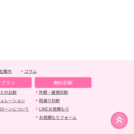
社案内
コラム
金プラン
無料診断
との比較
外壁・屋根診断
ュレーション
雨漏り診断
ローンについて
LINEお見積もり
お見積もりフォーム