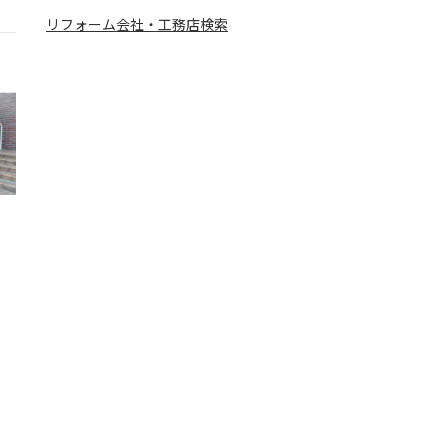
リフォーム会社・工務店検索