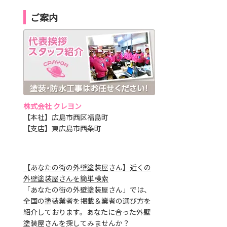
ご案内
株式会社 クレヨン
【本社】広島市西区福島町
【支店】東広島市西条町
【あなたの街の外壁塗装屋さん】近くの
外壁塗装屋さんを簡単検索
「あなたの街の外壁塗装屋さん」では、
全国の塗装業者を掲載＆業者の選び方を
紹介しております。あなたに合った外壁
塗装屋さんを探してみませんか？