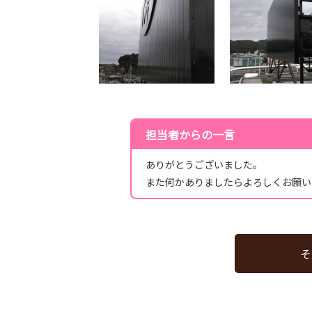
担当者からの一言
ありがとうございました。
また何かありましたらよろしくお願い
そ