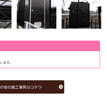
します。
の他の施工事例はコチラ