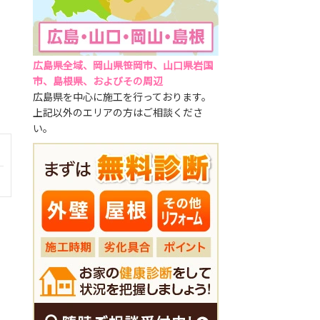
広島県全域、岡山県笹岡市、山口県岩国
市、島根県、およびその周辺
広島県を中心に施工を行っております。
上記以外のエリアの方はご相談くださ
い。