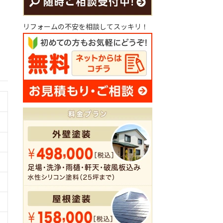
リフォームの不安を相談してスッキリ！