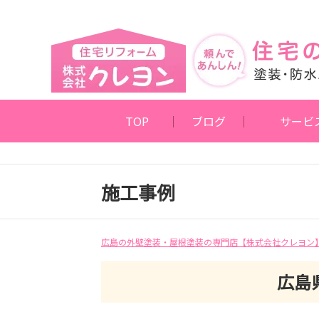
TOP
ブログ
サービ
施工事例
広島の外壁塗装・屋根塗装の専門店【株式会社クレヨン
広島