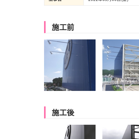
施工前
施工後