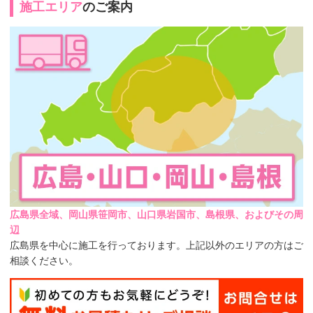
施工エリア
のご案内
広島県全域、岡山県笹岡市、山口県岩国市、島根県、およびその周
辺
広島県を中心に施工を行っております。上記以外のエリアの方はご
相談ください。