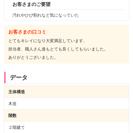
お客さまのご要望
汚れやひび割れなど気になっていた
お客さまの口コミ
とてもキレイになり大変満足しています。
担当者、職人さん達もとても良くしてもらいました。
ありがとうございました。
データ
主体構造
木造
階数
２階建て