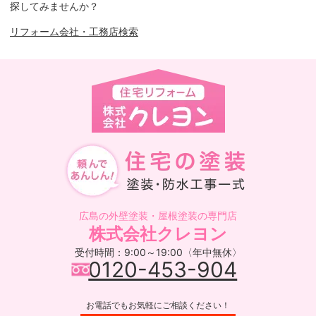
探してみませんか？
リフォーム会社・工務店検索
広島の外壁塗装・屋根塗装の専門店
株式会社クレヨン
受付時間：9:00～19:00〈年中無休〉
0120-453-904
お電話でもお気軽にご相談ください！