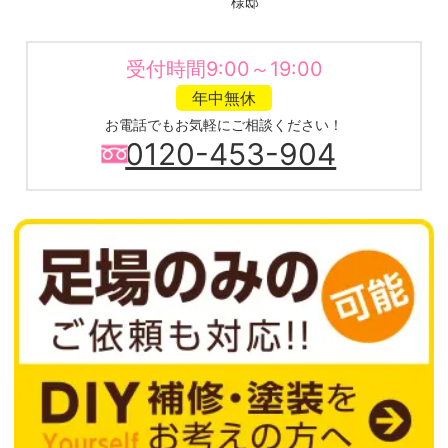
様邸
受付時間9:00～19:00
年中無休
お電話でもお気軽にご相談ください！
0120-453-904