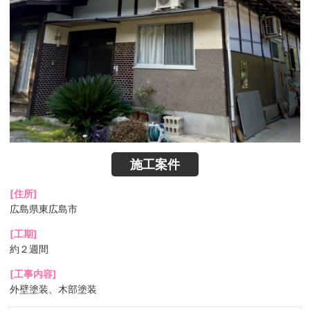
施工案件
[住所]
広島県東広島市
[工期]
約２週間
[工事内容]
外壁塗装、木部塗装