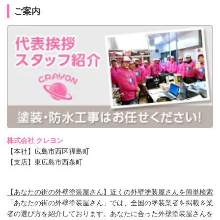
ご案内
株式会社 クレヨン
【本社】広島市西区福島町
【支店】東広島市西条町
【あなたの街の外壁塗装屋さん】近くの外壁塗装屋さんを簡単検索
「あなたの街の外壁塗装屋さん」では、全国の塗装業者を掲載＆業
者の選び方を紹介しております。あなたに合った外壁塗装屋さんを