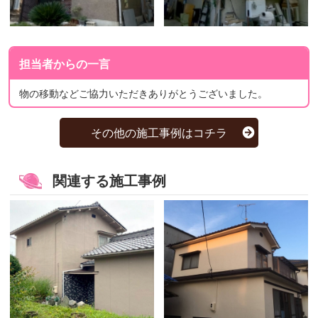
担当者からの一言
物の移動などご協力いただきありがとうございました。
その他の施工事例はコチラ
関連する施工事例