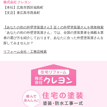
株式会社 クレヨン
【本社】広島市西区福島町
【支店】東広島市西条町
【あなたの街の外壁塗装屋さん】近くの外壁塗装屋さんを簡単検索
「あなたの街の外壁塗装屋さん」では、全国の塗装業者を掲載＆業
者の選び方を紹介しております。あなたに合った外壁塗装屋さんを
探してみませんか？
リフォーム会社・工務店検索