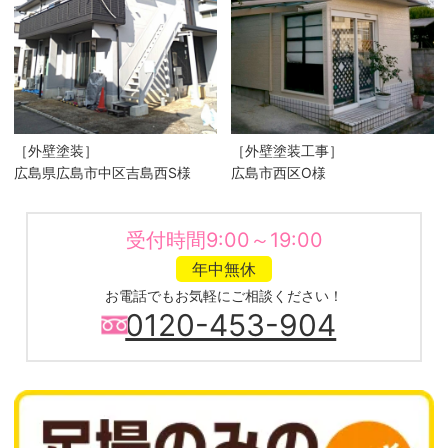
［外壁塗装］
［外壁塗装工事］
広島県広島市中区吉島西S様
広島市西区O様
受付時間9:00～19:00
年中無休
お電話でもお気軽にご相談ください！
0120-453-904