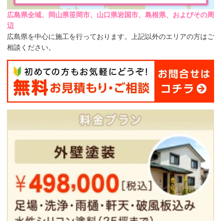
広島県全域、岡山県笹岡市、山口県岩国市、島根県、およびその周
辺
広島県を中心に施工を行っております。上記以外のエリアの方はご
相談ください。