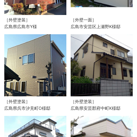
［外壁塗装］
［外壁一面］
広島県広島市Y様
広島市安芸区上瀬野K様邸
［外壁塗装］
［外壁塗装］
広島県呉市汐見町O様邸
広島県安芸郡府中町K様邸