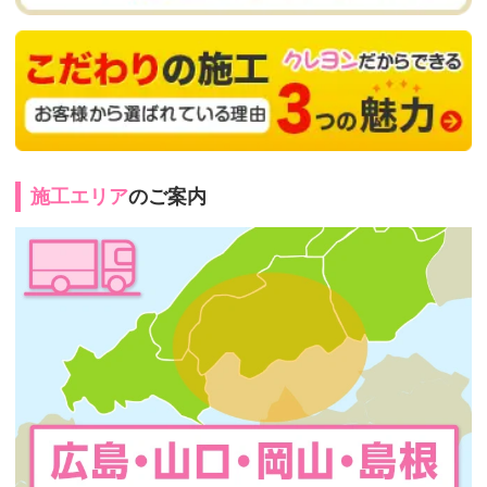
施工エリア
のご案内