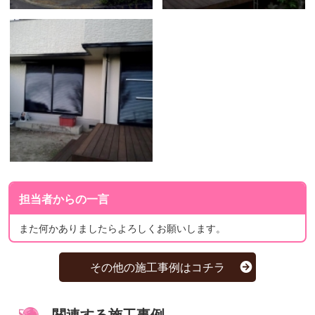
担当者からの一言
また何かありましたらよろしくお願いします。
その他の施工事例はコチラ