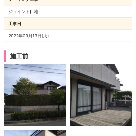
ジョイント目地
工事日
2022年09月13日(火)
施工前