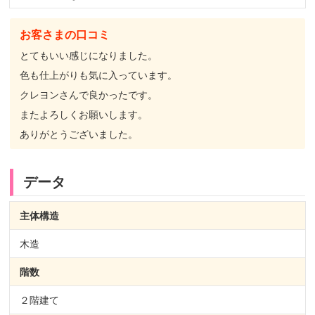
お客さまの口コミ
とてもいい感じになりました。
色も仕上がりも気に入っています。
クレヨンさんで良かったです。
またよろしくお願いします。
ありがとうございました。
データ
主体構造
木造
階数
２階建て