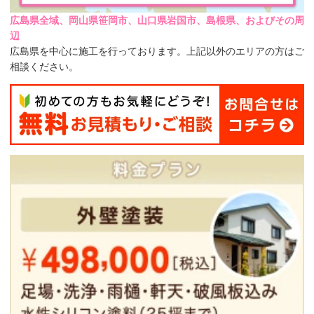
広島県全域、岡山県笹岡市、山口県岩国市、島根県、およびその周
辺
広島県を中心に施工を行っております。上記以外のエリアの方はご
相談ください。