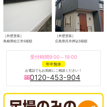
［外壁塗装］
［外壁塗装］
島根県松江市S様邸
広島県呉市押込S様邸
受付時間9:00～19:00
年中無休
お電話でもお気軽にご相談ください！
0120-453-904