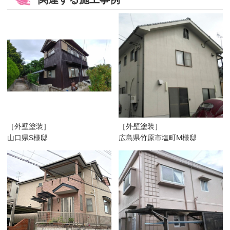
［外壁塗装］
［外壁塗装］
山口県S様邸
広島県竹原市塩町M様邸