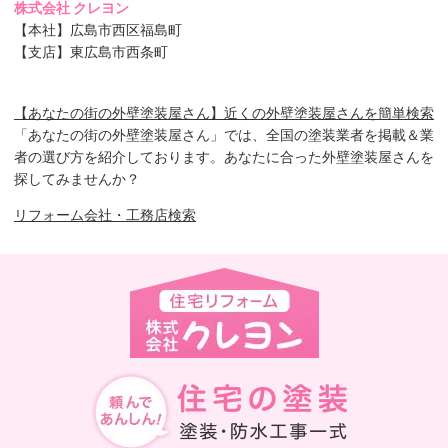
株式会社 クレヨン
【本社】広島市西区福島町
【支店】東広島市西条町
【あなたの街の外壁塗装屋さん】近くの外壁塗装屋さんを簡単検索
「あなたの街の外壁塗装屋さん」では、全国の塗装業者を掲載＆業
者の選び方を紹介しております。あなたに合った外壁塗装屋さんを
探してみませんか？
リフォーム会社・工務店検索