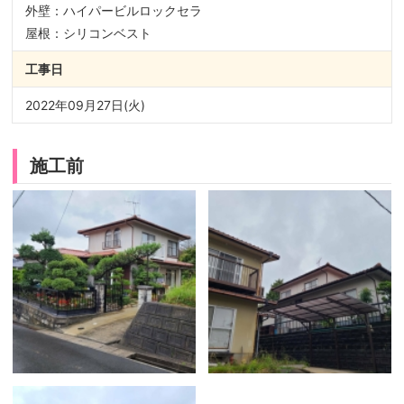
外壁：ハイパービルロックセラ
屋根：シリコンベスト
工事日
2022年09月27日(火)
施工前