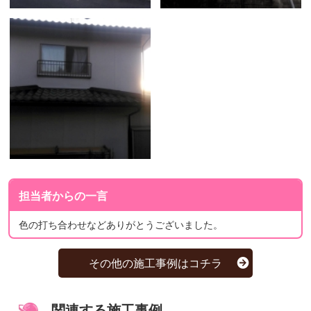
担当者からの一言
色の打ち合わせなどありがとうございました。
その他の施工事例はコチラ
関連する施工事例