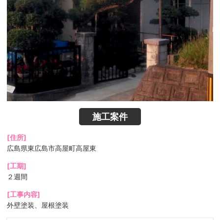
施工案件
[住所]
広島県東広島市高屋町高屋東
[工期]
２週間
[工事内容]
外壁塗装、屋根塗装