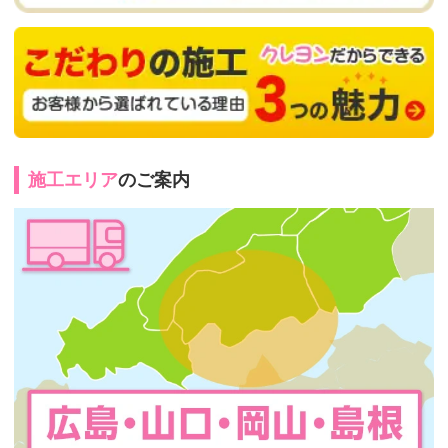
施工エリア
のご案内