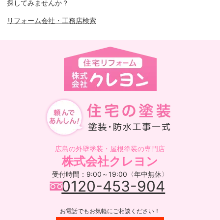
探してみませんか？
リフォーム会社・工務店検索
広島の外壁塗装・屋根塗装の専門店
株式会社クレヨン
受付時間：9:00～19:00〈年中無休〉
0120-453-904
お電話でもお気軽にご相談ください！