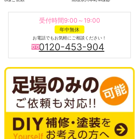
受付時間9:00～19:00
年中無休
お電話でもお気軽にご相談ください！
0120-453-904