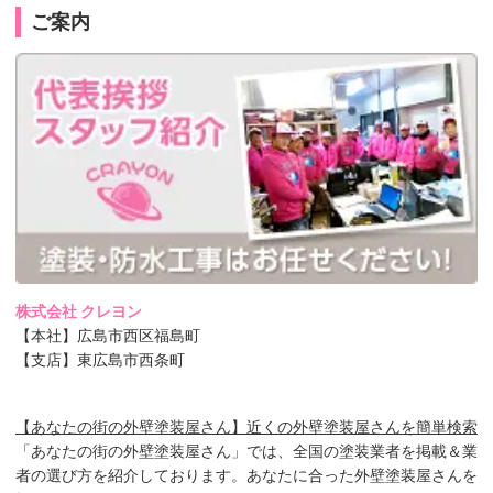
ご案内
株式会社 クレヨン
【本社】広島市西区福島町
【支店】東広島市西条町
【あなたの街の外壁塗装屋さん】近くの外壁塗装屋さんを簡単検索
「あなたの街の外壁塗装屋さん」では、全国の塗装業者を掲載＆業
者の選び方を紹介しております。あなたに合った外壁塗装屋さんを