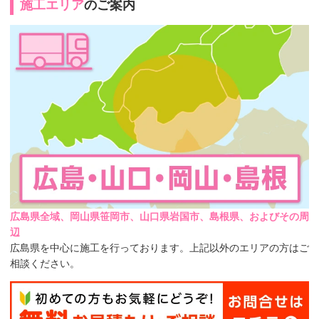
施工エリア
のご案内
広島県全域、岡山県笹岡市、山口県岩国市、島根県、およびその周
辺
広島県を中心に施工を行っております。上記以外のエリアの方はご
相談ください。