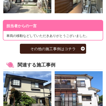
担当者からの一言
車両の移動などしていただきありがとうございました。
その他の施工事例はコチラ
関連する施工事例