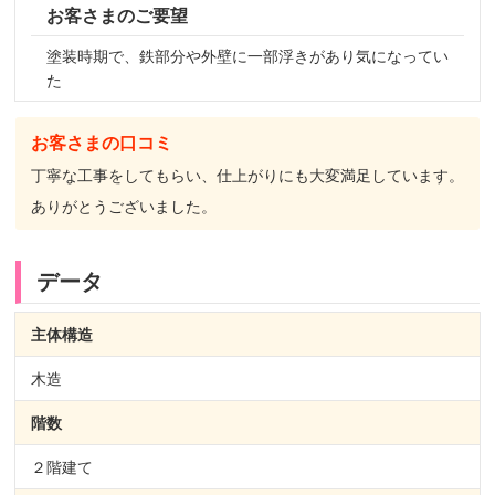
お客さまのご要望
塗装時期で、鉄部分や外壁に一部浮きがあり気になってい
た
お客さまの口コミ
丁寧な工事をしてもらい、仕上がりにも大変満足しています。
ありがとうございました。
データ
主体構造
木造
階数
２階建て