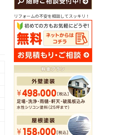
リフォームの不安を相談してスッキリ！