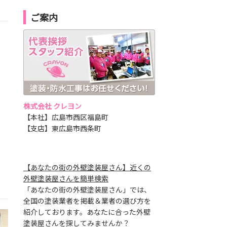
ご案内
株式会社 クレヨン
【本社】広島市西区福島町
【支店】東広島市西条町
【あなたの街の外壁塗装屋さん】近くの
外壁塗装屋さんを簡単検索
「あなたの街の外壁塗装屋さん」では、
全国の塗装業者を掲載＆業者の選び方を
紹介しております。あなたに合った外壁
塗装屋さんを探してみませんか？