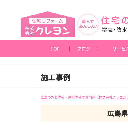
TOP
ブログ
サービ
施工事例
広島の外壁塗装・屋根塗装の専門店【株式会社クレヨン
広島県