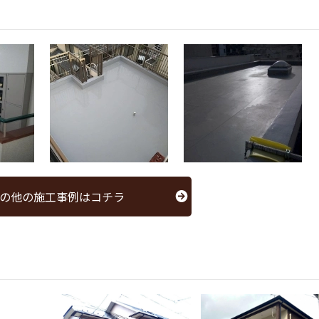
の他の施工事例はコチラ