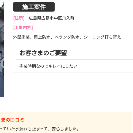
施工案件
[住所]
広島県広島市中区舟入町
[工事内容]
外壁塗装、屋上防水、ベランダ防水、シーリング打ち替え
お客さまのご要望
塗装時期なのでキレイにしたい
さまの口コミ
っていた水漏れも止まって、安心しました。