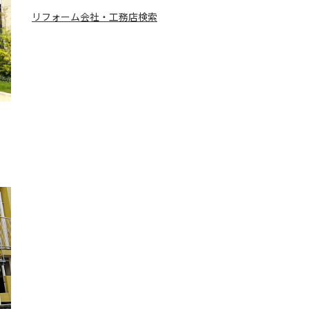
リフォーム会社・工務店検索