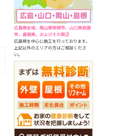
広島県全域、岡山県笹岡市、山口県岩国
市、島根県、およびその周辺
広島県を中心に施工を行っております。
上記以外のエリアの方はご相談くださ
い。