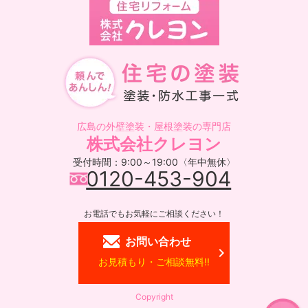
広島の外壁塗装・屋根塗装の専門店
株式会社クレヨン
受付時間：9:00～19:00〈年中無休〉
0120-453-904
お電話でもお気軽にご相談ください！
お問い合わせ
お見積もり・ご相談無料!!
Copyright