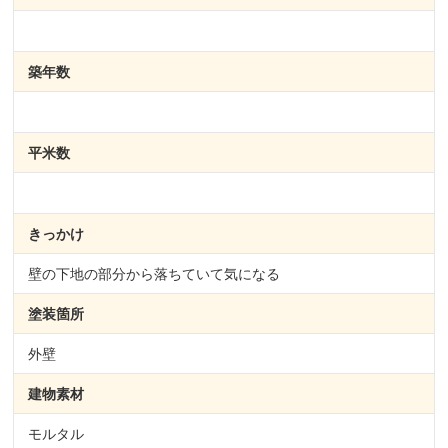
築年数
平米数
きっかけ
壁の下地の部分から落ちていて気になる
塗装箇所
外壁
建物素材
モルタル