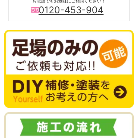
お電話でもお気軽にご相談ください！
0120-453-904