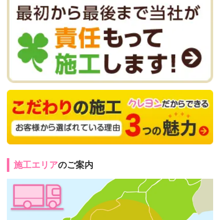
施工エリア
のご案内