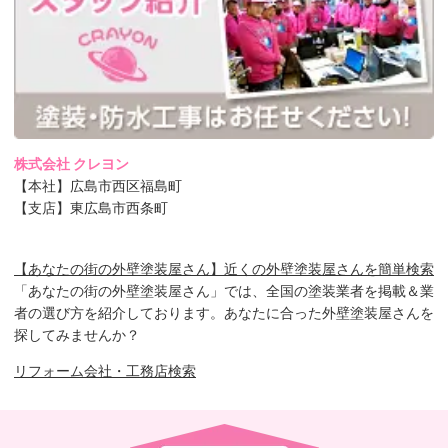
株式会社 クレヨン
【本社】広島市西区福島町
【支店】東広島市西条町
【あなたの街の外壁塗装屋さん】近くの外壁塗装屋さんを簡単検索
「あなたの街の外壁塗装屋さん」では、全国の塗装業者を掲載＆業
者の選び方を紹介しております。あなたに合った外壁塗装屋さんを
探してみませんか？
リフォーム会社・工務店検索