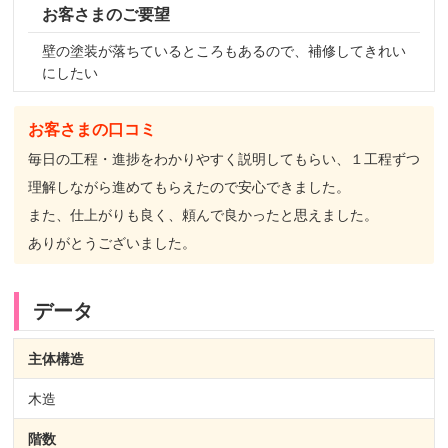
お客さまのご要望
壁の塗装が落ちているところもあるので、補修してきれい
にしたい
お客さまの口コミ
毎日の工程・進捗をわかりやすく説明してもらい、１工程ずつ
理解しながら進めてもらえたので安心できました。
また、仕上がりも良く、頼んで良かったと思えました。
ありがとうございました。
データ
主体構造
木造
階数