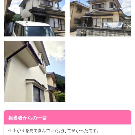
担当者からの一言
仕上がりを見て喜んでいただけて良かったです。