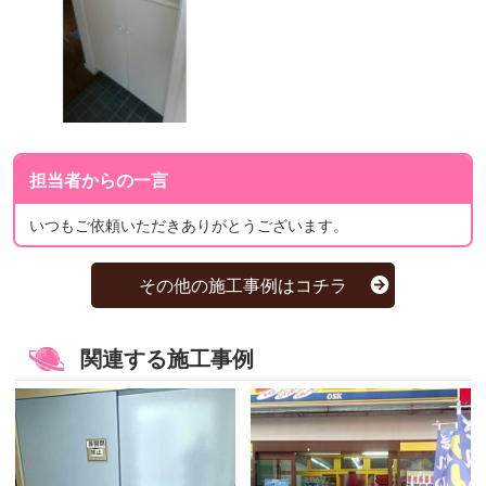
担当者からの一言
いつもご依頼いただきありがとうございます。
その他の施工事例はコチラ
関連する施工事例