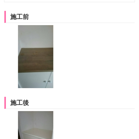
施工前
施工後