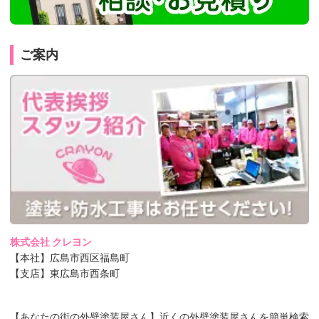
ご案内
株式会社 クレヨン
【本社】広島市西区福島町
【支店】東広島市西条町
【あなたの街の外壁塗装屋さん】近くの外壁塗装屋さんを簡単検索