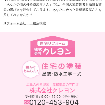
「あなたの街の外壁塗装屋さん」では、全国の塗装業者を掲載＆業
者の選び方を紹介しております。あなたに合った外壁塗装屋さんを
探してみませんか？
リフォーム会社・工務店検索
広島の外壁塗装・屋根塗装の専門店
株式会社クレヨン
受付時間：9:00～19:00〈年中無休〉
0120-453-904