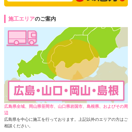
施工エリア
のご案内
広島県全域、岡山県笹岡市、山口県岩国市、島根県、およびその周
辺
広島県を中心に施工を行っております。上記以外のエリアの方はご
相談ください。