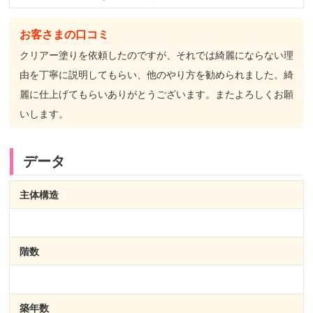
お客さまの口コミ
クリアー塗りを依頼したのですが、それでは綺麗にならない理
由を丁寧に説明してもらい、他のやり方を勧められました。綺
麗に仕上げてもらいありがとうございます。またよろしくお願
いします。
データ
主体構造
階数
築年数