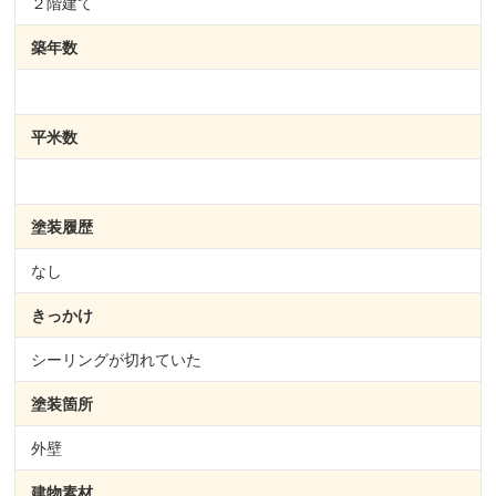
２階建て
築年数
平米数
塗装履歴
なし
きっかけ
シーリングが切れていた
塗装箇所
外壁
建物素材