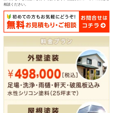
相談ください。