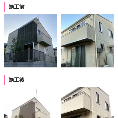
施工前
施工後