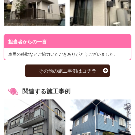
担当者からの一言
車両の移動などご協力いただきありがとうございました。
その他の施工事例はコチラ
関連する施工事例