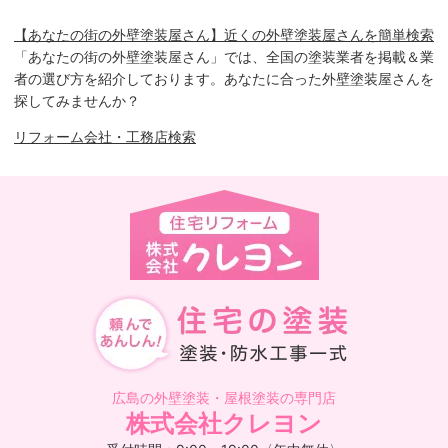
【あなたの街の外壁塗装屋さん】近くの外壁塗装屋さんを簡単検索
「あなたの街の外壁塗装屋さん」では、全国の塗装業者を掲載＆業
者の選び方を紹介しております。あなたに合った外壁塗装屋さんを
探してみませんか？
リフォーム会社・工務店検索
広島の外壁塗装・屋根塗装の専門店
株式会社クレヨン