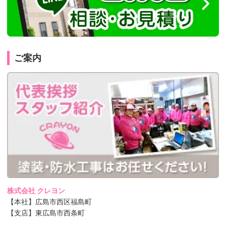
ご案内
株式会社 クレヨン
【本社】広島市西区福島町
【支店】東広島市西条町