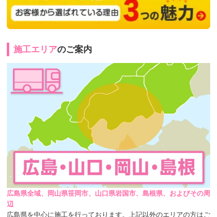
施工エリア
のご案内
広島県全域、岡山県笹岡市、山口県岩国市、島根県、およびその周
辺
広島県を中心に施工を行っております。上記以外のエリアの方はご