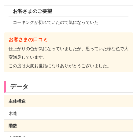
お客さまのご要望
コーキングが切れていたので気になっていた
お客さまの口コミ
仕上がりの色が気になっていましたが、思っていた様な色で大
変満足しています。
この度は大変お世話になりありがとうございました。
データ
主体構造
木造
階数