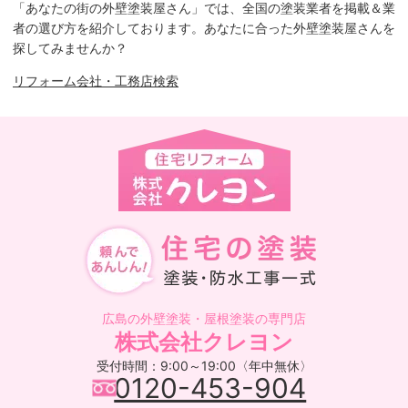
「あなたの街の外壁塗装屋さん」では、全国の塗装業者を掲載＆業
者の選び方を紹介しております。あなたに合った外壁塗装屋さんを
探してみませんか？
リフォーム会社・工務店検索
広島の外壁塗装・屋根塗装の専門店
株式会社クレヨン
受付時間：9:00～19:00〈年中無休〉
0120-453-904