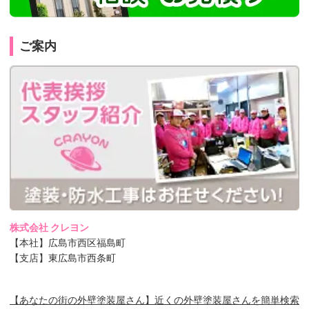
ご案内
株式会社 クレヨン
【本社】広島市西区福島町
【支店】東広島市西条町
【あなたの街の外壁塗装屋さん】近くの外壁塗装屋さんを簡単検索