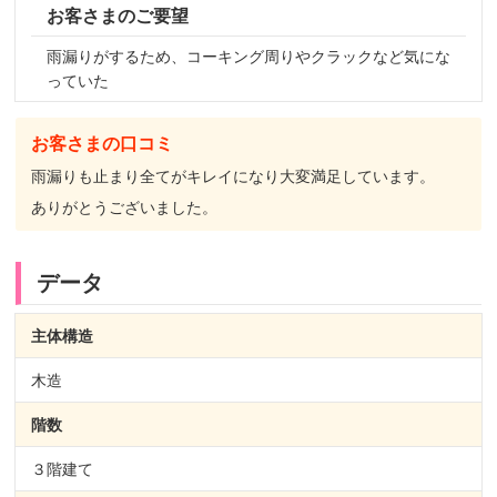
お客さまのご要望
雨漏りがするため、コーキング周りやクラックなど気にな
っていた
お客さまの口コミ
雨漏りも止まり全てがキレイになり大変満足しています。
ありがとうございました。
データ
主体構造
木造
階数
３階建て