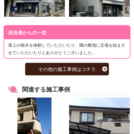
担当者からの一言
屋上の植木を移動していただいたり、隣の敷地に足場を組まさ
せていただいたりとありがとうございました。
その他の施工事例はコチラ
関連する施工事例