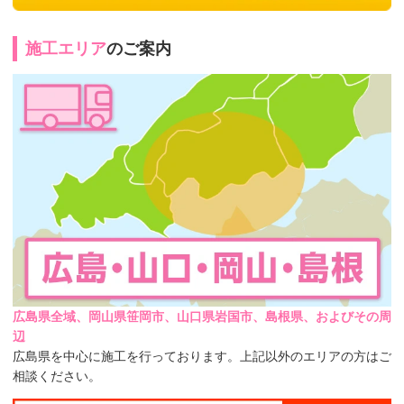
施工エリア
のご案内
広島県全域、岡山県笹岡市、山口県岩国市、島根県、およびその周
辺
広島県を中心に施工を行っております。上記以外のエリアの方はご
相談ください。