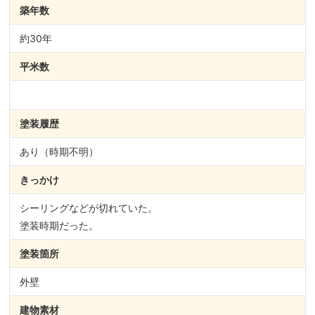
築年数
約30年
平米数
塗装履歴
あり（時期不明）
きっかけ
シーリングなどが切れていた。
塗装時期だった。
塗装箇所
外壁
建物素材