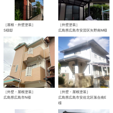
［屋根・外壁塗装］
［外壁塗装］
S様邸
広島県広島市安芸区矢野南M様
［外壁・屋根塗装］
［外壁・屋根塗装］
広島県広島市N様
広島県広島市安佐北区落合南E
様