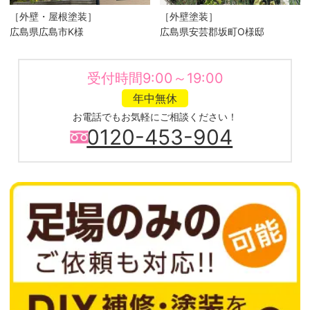
［外壁・屋根塗装］
［外壁塗装］
広島県広島市K様
広島県安芸郡坂町O様邸
受付時間9:00～19:00
年中無休
お電話でもお気軽にご相談ください！
0120-453-904