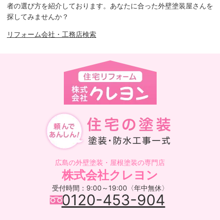
者の選び方を紹介しております。あなたに合った外壁塗装屋さんを
探してみませんか？
リフォーム会社・工務店検索
広島の外壁塗装・屋根塗装の専門店
株式会社クレヨン
受付時間：9:00～19:00〈年中無休〉
0120-453-904