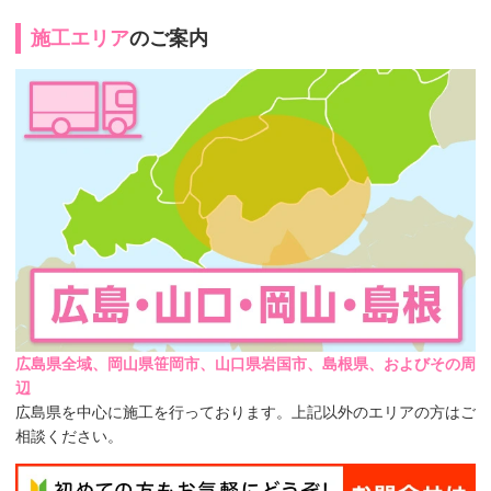
施工エリア
のご案内
広島県全域、岡山県笹岡市、山口県岩国市、島根県、およびその周
辺
広島県を中心に施工を行っております。上記以外のエリアの方はご
相談ください。