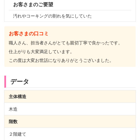
お客さまのご要望
汚れやコーキングの割れを気にしていた
お客さまの口コミ
職人さん、担当者さんがとても親切丁寧で良かったです。
仕上がりも大変満足しています。
この度は大変お世話になりありがとうございました。
データ
主体構造
木造
階数
２階建て