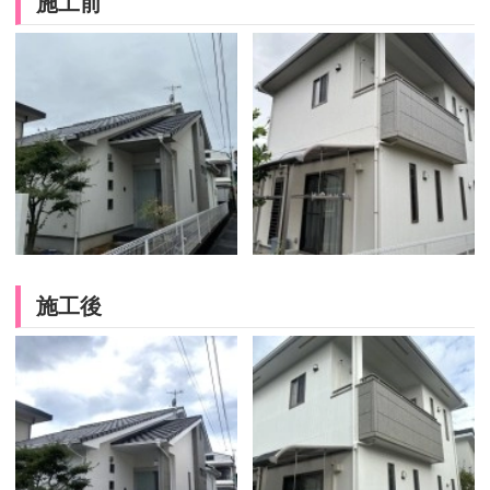
施工前
施工後