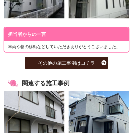
担当者からの一言
車両や物の移動などしていただきありがとうございました。
その他の施工事例はコチラ
関連する施工事例