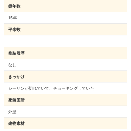
築年数
15年
平米数
塗装履歴
なし
きっかけ
シーリンが切れていて、チョーキングしていた
塗装箇所
外壁
建物素材