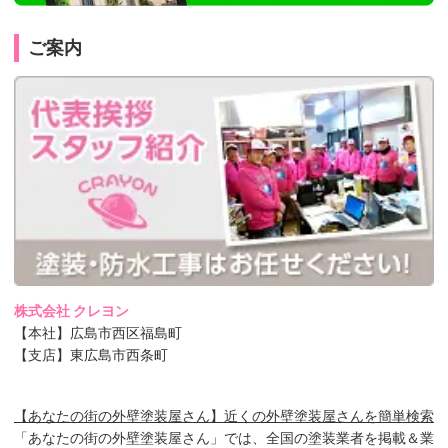
ご案内
株式会社 クレヨン
【本社】広島市西区福島町
【支店】東広島市西条町
【あなたの街の外壁塗装屋さん】近くの外壁塗装屋さんを簡単検索
「あなたの街の外壁塗装屋さん」では、全国の塗装業者を掲載＆業