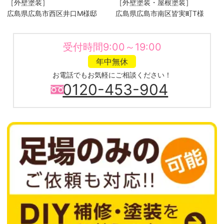
［外壁塗装］
［外壁塗装・屋根塗装］
広島県広島市西区井口M様邸
広島県広島市南区皆実町T様
受付時間9:00～19:00
年中無休
お電話でもお気軽にご相談ください！
0120-453-904