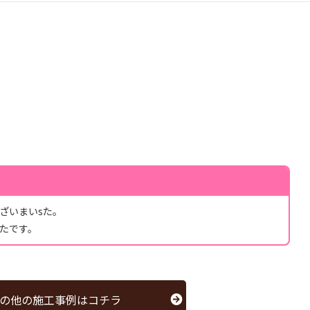
ざいまいsた。
たです。
の他の施工事例はコチラ