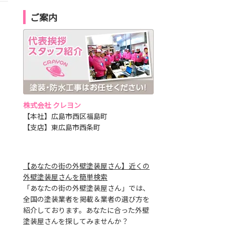
ご案内
株式会社 クレヨン
【本社】広島市西区福島町
【支店】東広島市西条町
【あなたの街の外壁塗装屋さん】近くの
外壁塗装屋さんを簡単検索
「あなたの街の外壁塗装屋さん」では、
全国の塗装業者を掲載＆業者の選び方を
紹介しております。あなたに合った外壁
塗装屋さんを探してみませんか？