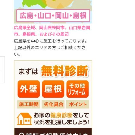
広島県全域、岡山県笹岡市、山口県岩国
市、島根県、およびその周辺
広島県を中心に施工を行っております。
上記以外のエリアの方はご相談くださ
い。