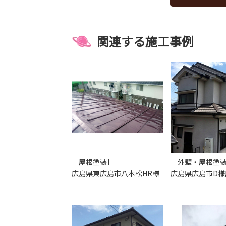
関連する施工事例
［屋根塗装］
［外壁・屋根塗
広島県東広島市八本松HR様
広島県広島市D様