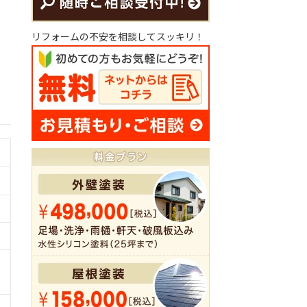
リフォームの不安を相談してスッキリ！