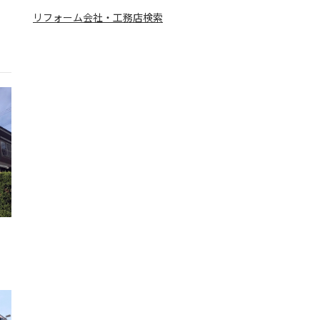
リフォーム会社・工務店検索