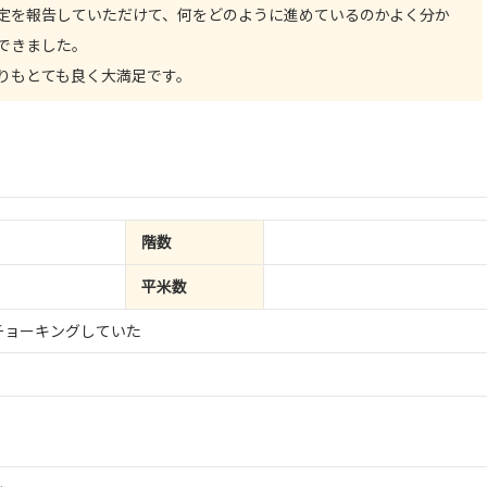
定を報告していただけて、何をどのように進めているのかよく分か
できました。
りもとても良く大満足です。
階数
平米数
チョーキングしていた