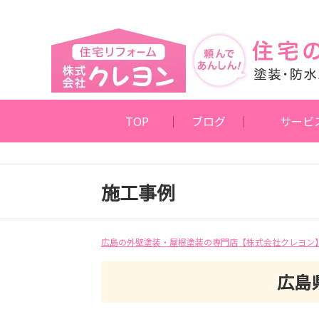
TOP
ブログ
サービ
施工事例
広島の外壁塗装・屋根塗装の専門店【株式会社クレヨン
広島