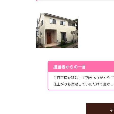
担当者からの一言
毎日車両を移動して頂きありがとうご
仕上がりも満足していただけて良かっ
そ