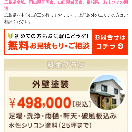
広島県全域、岡山県笹岡市、山口県岩国市、島根県、およびその周
辺
広島県を中心に施工を行っております。上記以外のエリアの方はご
相談ください。