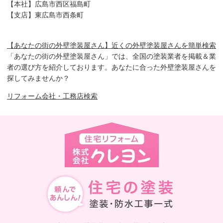
【本社】広島市西区福島町
【支店】東広島市西条町
【あなたの街の外壁塗装屋さん】近くの外壁塗装屋さんを簡単検索
「あなたの街の外壁塗装屋さん」では、全国の塗装業者を掲載＆業
者の選び方を紹介しております。あなたに合った外壁塗装屋さんを
探してみませんか？
リフォーム会社・工務店検索