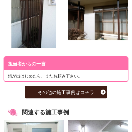
担当者からの一言
錆が出はじめたら、またお頼み下さい。
その他の施工事例はコチラ
関連する施工事例