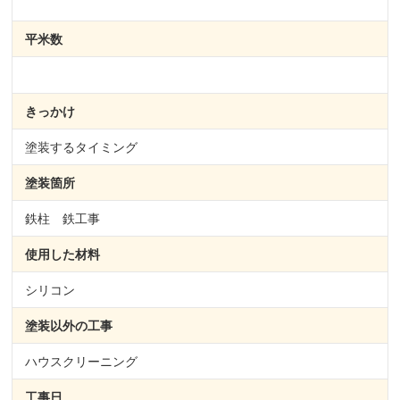
平米数
きっかけ
塗装するタイミング
塗装箇所
鉄柱 鉄工事
使用した材料
シリコン
塗装以外の
工事
ハウスクリーニング
工事日