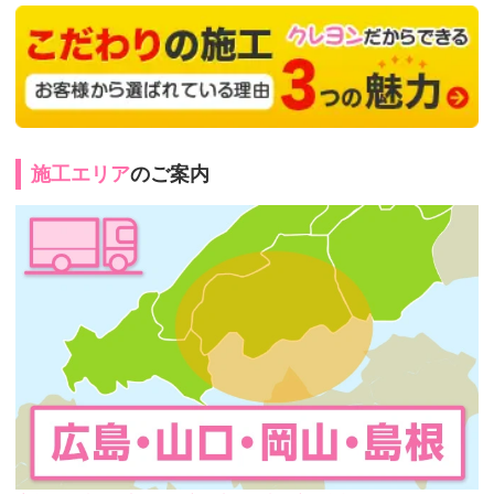
施工エリア
のご案内