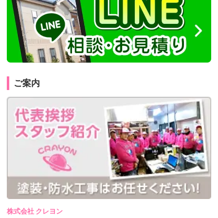
ご案内
株式会社 クレヨン