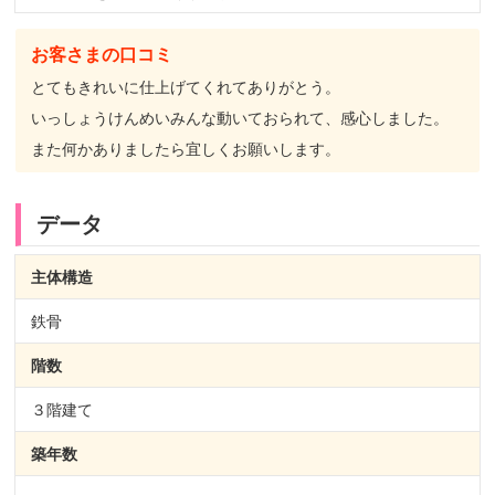
お客さまの口コミ
とてもきれいに仕上げてくれてありがとう。
いっしょうけんめいみんな動いておられて、感心しました。
また何かありましたら宜しくお願いします。
データ
主体構造
鉄骨
階数
３階建て
築年数