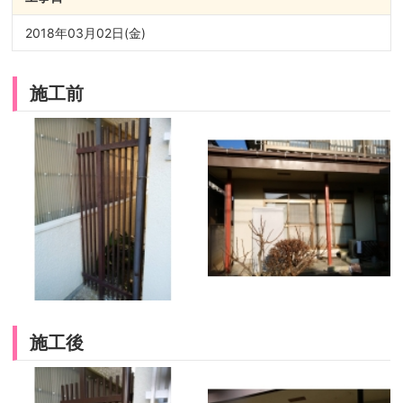
2018年03月02日(金)
施工前
施工後