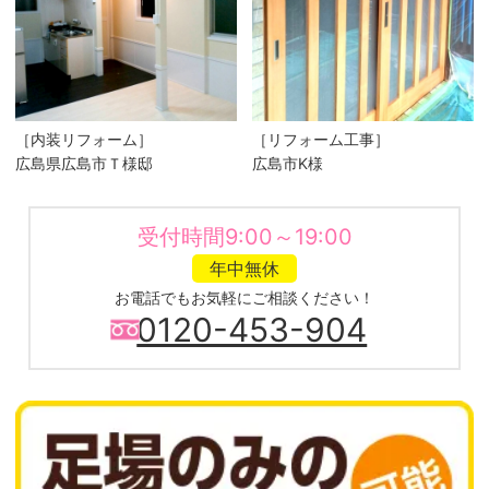
［内装リフォーム］
［リフォーム工事］
広島県広島市Ｔ様邸
広島市K様
受付時間9:00～19:00
年中無休
お電話でもお気軽にご相談ください！
0120-453-904