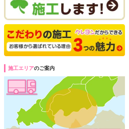
施工エリア
のご案内