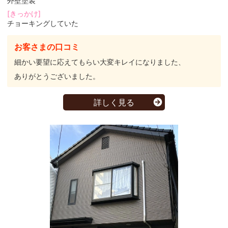
外壁塗装
[きっかけ]
チョーキングしていた
お客さまの口コミ
細かい要望に応えてもらい大変キレイになりました、
ありがとうございました。
詳しく見る