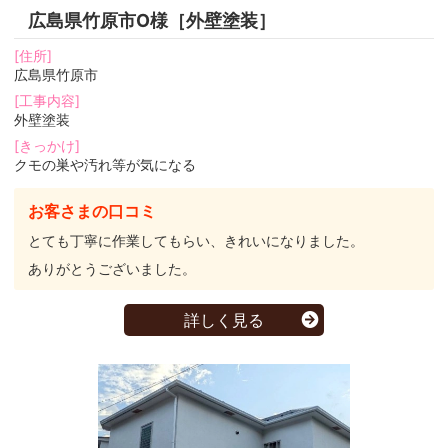
広島県竹原市O様［外壁塗装］
[住所]
広島県竹原市
[工事内容]
外壁塗装
[きっかけ]
クモの巣や汚れ等が気になる
お客さまの口コミ
とても丁寧に作業してもらい、きれいになりました。
ありがとうございました。
詳しく見る