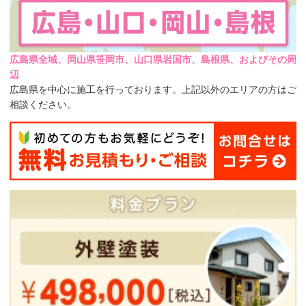
広島県全域、岡山県笹岡市、山口県岩国市、島根県、およびその周
辺
広島県を中心に施工を行っております。上記以外のエリアの方はご
相談ください。