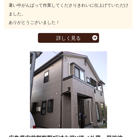
暑い中がんばって作業してくださりきれいに仕上げていただけ
ました。
ありがとうございました！
詳しく見る