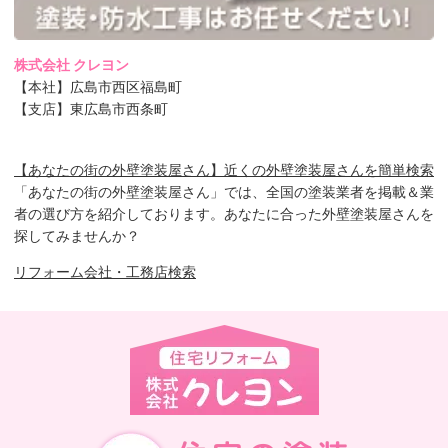
株式会社 クレヨン
【本社】広島市西区福島町
【支店】東広島市西条町
【あなたの街の外壁塗装屋さん】近くの外壁塗装屋さんを簡単検索
「あなたの街の外壁塗装屋さん」では、全国の塗装業者を掲載＆業
者の選び方を紹介しております。あなたに合った外壁塗装屋さんを
探してみませんか？
リフォーム会社・工務店検索