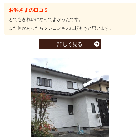
お客さまの口コミ
とてもきれいになってよかったです。
また何かあったらクレヨンさんに頼もうと思います。
詳しく見る