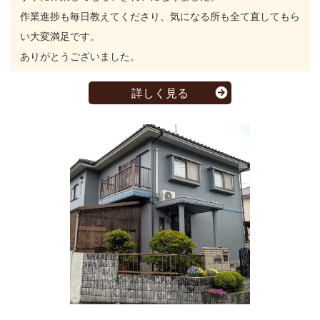
作業進捗も毎日教えてくださり、気になる所も全て直してもら
い大変満足です。
ありがとうございました。
詳しく見る