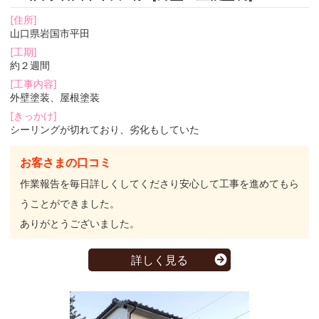
[住所]
山口県岩国市平田
[工期]
約２週間
[工事内容]
外壁塗装、屋根塗装
[きっかけ]
シーリングが切れており、劣化もしていた
お客さまの口コミ
作業報告を毎日詳しくしてくださり安心して工事を進めてもら
うことができました。
ありがとうございました。
詳しく見る