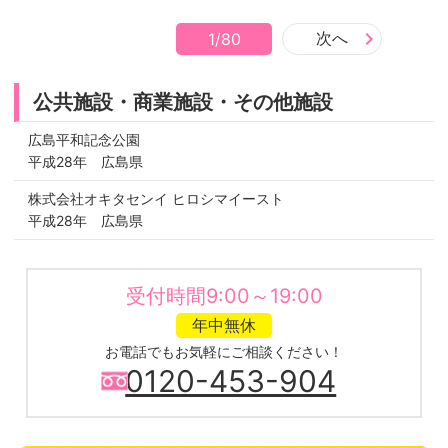
次へ
1/80
公共施設・商業施設・その他施設
広島平和記念公園
平成28年
広島県
株式会社オキタセンイ ヒロシマイースト
平成28年
広島県
受付時間9:00～19:00
年中無休
お電話でもお気軽にご相談ください！
0120-453-904