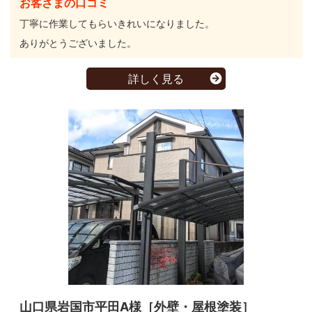
お客さまの口コミ
丁寧に作業してもらいきれいになりました。
ありがとうございました。
詳しく見る
山口県岩国市平田A様［外壁・屋根塗装］